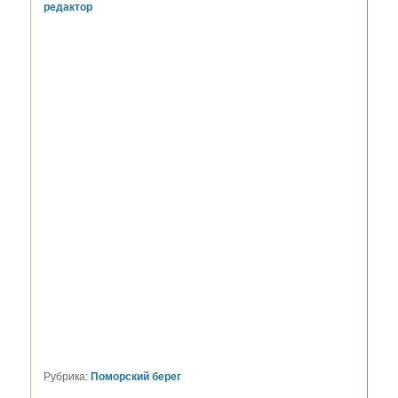
редактор
Рубрика:
Поморский берег