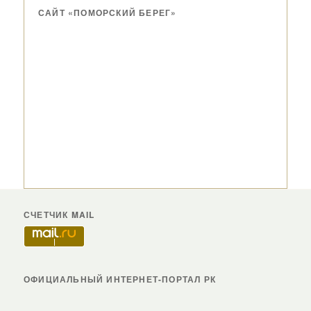
САЙТ «ПОМОРСКИЙ БЕРЕГ»
СЧЕТЧИК MAIL
ОФИЦИАЛЬНЫЙ ИНТЕРНЕТ-ПОРТАЛ РК