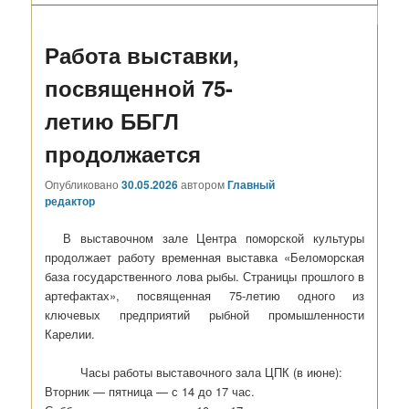
Работа выставки,
посвященной 75-
летию ББГЛ
продолжается
Опубликовано
30.05.2026
автором
Главный
редактор
В выставочном зале Центра поморской культуры
продолжает работу временная выставка «Беломорская
база государственного лова рыбы. Страницы прошлого в
артефактах», посвященная 75-летию одного из
ключевых предприятий рыбной промышленности
Карелии.
Часы работы выставочного зала ЦПК (в июне):
Вторник — пятница — с 14 до 17 час.