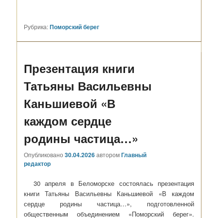
Рубрика:
Поморский берег
Презентация книги
Татьяны Васильевны
Каньшиевой «В
каждом сердце
родины частица…»
Опубликовано
30.04.2026
автором
Главный
редактор
30 апреля в Беломорске состоялась презентация
книги Татьяны Васильевны Каньшиевой «В каждом
сердце родины частица…», подготовленной
общественным объединением «Поморский берег».