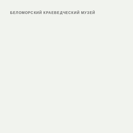
БЕЛОМОРСКИЙ КРАЕВЕДЧЕСКИЙ МУЗЕЙ