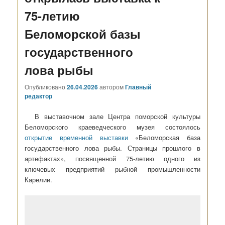
75-летию
Беломорской базы
государственного
лова рыбы
Опубликовано
26.04.2026
автором
Главный
редактор
В выставочном зале Центра поморской культуры
Беломорского краеведческого музея состоялось
открытие временной выставки
«Беломорская база
государственного лова рыбы. Страницы прошлого в
артефактах», посвященной 75-летию одного из
ключевых предприятий рыбной промышленности
Карелии.