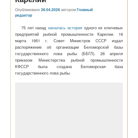
Опубликовано
26.04.2026
автором
Главный
редактор
75 лет назад
началась история
одного из ключевых
предприятий рыбной промышленности Карелии. 16
марта 1951 г. Совет Министров СССР издал
распоряжение об организации Беломорской базы
государственного лова рыбы (ББГЛ). 26 апреля
приказом Министерства рыбной промышленности
КФССР была создана Беломорская база
государственного лова рыбы.