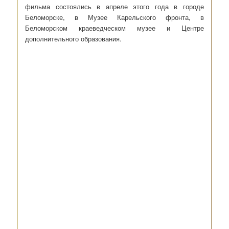
фильма состоялись в апреле этого года в городе
Беломорске, в Музее Карельского фронта, в
Беломорском краеведческом музее и Центре
дополнительного образования.