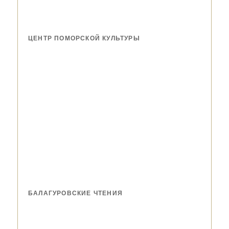
ЦЕНТР ПОМОРСКОЙ КУЛЬТУРЫ
БАЛАГУРОВСКИЕ ЧТЕНИЯ