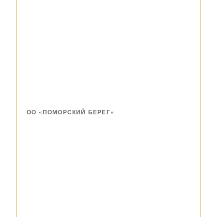
ОО «ПОМОРСКИЙ БЕРЕГ»