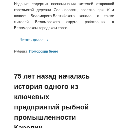
Издание содержит воспоминания жителей старинной
карельской деревни Сальнаволок, поселка при 19-м
шлюзе Беломорско-Балтийского канала, а также
жителей Беломорского округа, работавших в
Беломорском городском торге.
Читать далее
→
Рубрика:
Поморский берег
75 лет назад началась
история одного из
ключевых
предприятий рыбной
промышленности
Карелии