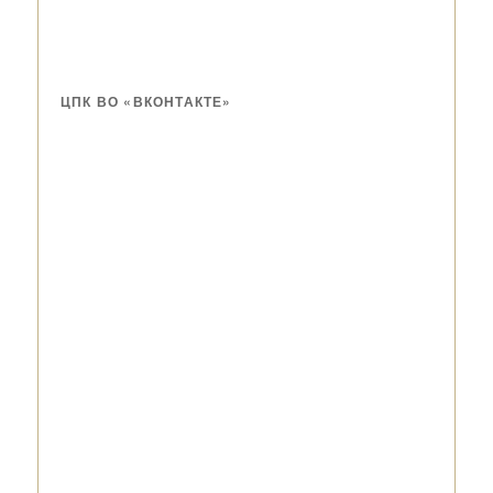
ЦПК ВО «ВКОНТАКТЕ»