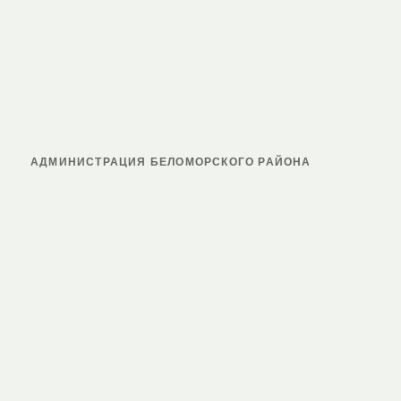
АДМИНИСТРАЦИЯ БЕЛОМОРСКОГО РАЙОНА