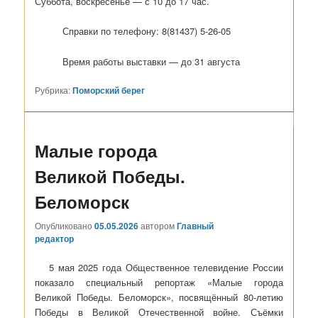
Суббота, воскресенье — с 10 до 17 час.
Справки по телефону: 8(81437) 5-26-05
Время работы выставки — до 31 августа
Рубрика:
Поморский берег
Малые города
Великой Победы.
Беломорск
Опубликовано
05.05.2026
автором
Главный
редактор
5 мая 2025 года Общественное телевидение России
показало специальный репортаж «Малые города
Великой Победы. Беломорск», посвящённый 80-летию
Победы в Великой Отечественной войне. Съёмки