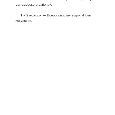
Беломорского района».
1 и 2 ноября
— Всероссийская акция «Ночь
искусств».