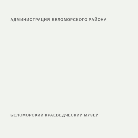
АДМИНИСТРАЦИЯ БЕЛОМОРСКОГО РАЙОНА
БЕЛОМОРСКИЙ КРАЕВЕДЧЕСКИЙ МУЗЕЙ