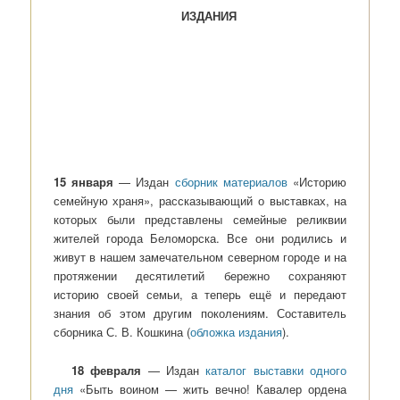
ИЗДАНИЯ
15 января
— Издан
сборник материалов
«Историю
семейную храня», рассказывающий о выставках, на
которых были представлены семейные реликвии
жителей города Беломорска. Все они родились и
живут в нашем замечательном северном городе и на
протяжении десятилетий бережно сохраняют
историю своей семьи, а теперь ещё и передают
знания об этом другим поколениям. Составитель
сборника С. В. Кошкина (
обложка издания
).
18 февраля
— Издан
каталог выставки одного
дня
«Быть воином — жить вечно! Кавалер ордена