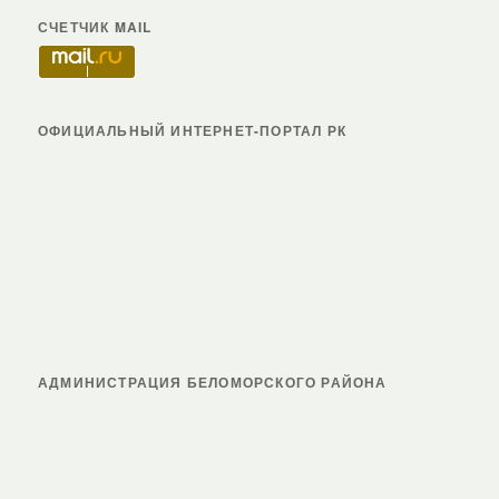
СЧЕТЧИК MAIL
ОФИЦИАЛЬНЫЙ ИНТЕРНЕТ-ПОРТАЛ РК
АДМИНИСТРАЦИЯ БЕЛОМОРСКОГО РАЙОНА