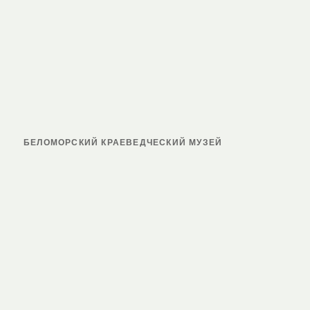
БЕЛОМОРСКИЙ КРАЕВЕДЧЕСКИЙ МУЗЕЙ