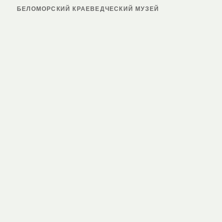
БЕЛОМОРСКИЙ КРАЕВЕДЧЕСКИЙ МУЗЕЙ