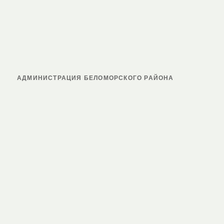
АДМИНИСТРАЦИЯ БЕЛОМОРСКОГО РАЙОНА