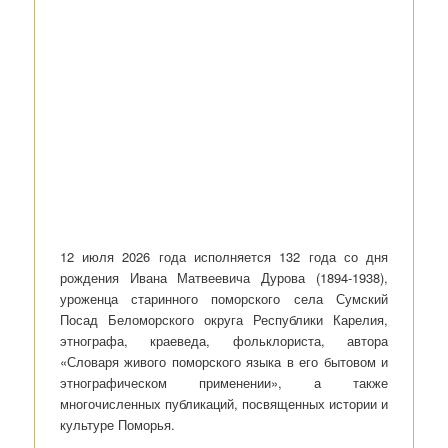
12 июля 2026 года исполняется 132 года со дня
рождения Ивана Матвеевича Дурова (1894-1938),
уроженца старинного поморского села Сумский
Посад Беломорского округа Республики Карелия,
этнографа, краеведа, фольклориста, автора
«Словаря живого поморского языка в его бытовом и
этнографическом применении», а также
многочисленных публикаций, посвященных истории и
культуре Поморья.