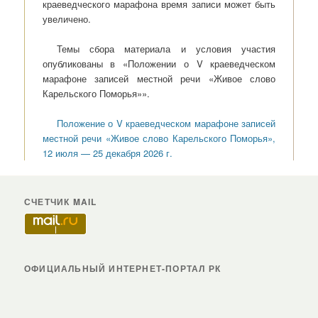
краеведческого марафона время записи может быть
увеличено.
Темы сбора материала и условия участия
опубликованы в «Положении о V краеведческом
марафоне записей местной речи «Живое слово
Карельского Поморья»».
Положение о V краеведческом марафоне записей
местной речи «Живое слово Карельского Поморья»,
12 июля — 25 декабря 2026 г.
СЧЕТЧИК MAIL
ОФИЦИАЛЬНЫЙ ИНТЕРНЕТ-ПОРТАЛ РК