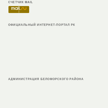
СЧЕТЧИК MAIL
ОФИЦИАЛЬНЫЙ ИНТЕРНЕТ-ПОРТАЛ РК
АДМИНИСТРАЦИЯ БЕЛОМОРСКОГО РАЙОНА