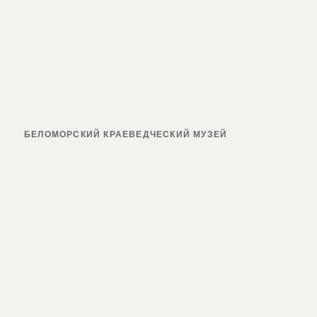
БЕЛОМОРСКИЙ КРАЕВЕДЧЕСКИЙ МУЗЕЙ