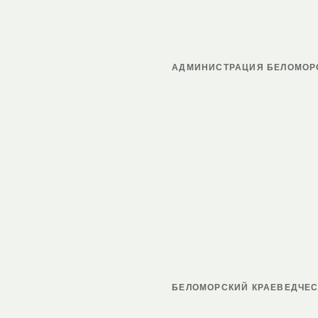
АДМИНИСТРАЦИЯ БЕЛОМОР
БЕЛОМОРСКИЙ КРАЕВЕДЧЕС