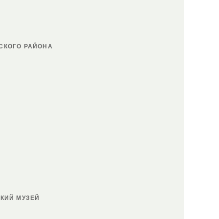
СКОГО РАЙОНА
КИЙ МУЗЕЙ