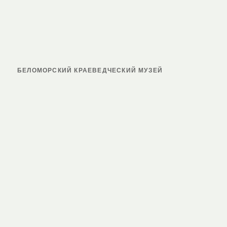
БЕЛОМОРСКИЙ КРАЕВЕДЧЕСКИЙ МУЗЕЙ