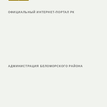
ОФИЦИАЛЬНЫЙ ИНТЕРНЕТ-ПОРТАЛ РК
АДМИНИСТРАЦИЯ БЕЛОМОРСКОГО РАЙОНА