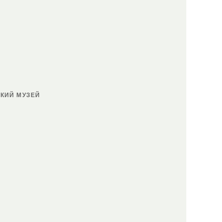
КИЙ МУЗЕЙ