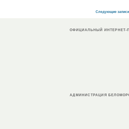
Следующие запис
ОФИЦИАЛЬНЫЙ ИНТЕРНЕТ-П
АДМИНИСТРАЦИЯ БЕЛОМОР