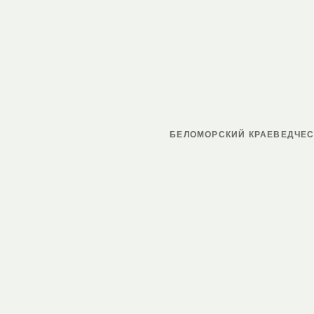
БЕЛОМОРСКИЙ КРАЕВЕДЧЕС