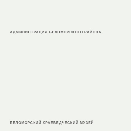
АДМИНИСТРАЦИЯ БЕЛОМОРСКОГО РАЙОНА
БЕЛОМОРСКИЙ КРАЕВЕДЧЕСКИЙ МУЗЕЙ