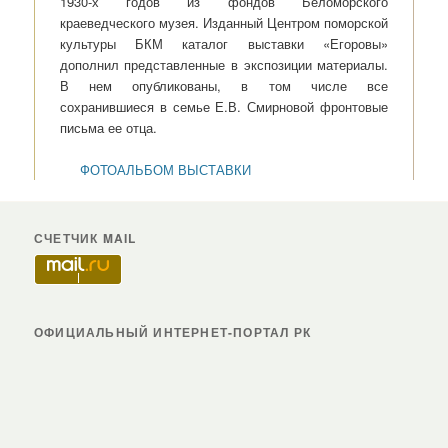
1930-х годов из фондов Беломорского
краеведческого музея. Изданный Центром поморской
культуры БКМ каталог выставки «Егоровы»
дополнил представленные в экспозиции материалы.
В нем опубликованы, в том числе все
сохранившиеся в семье Е.В. Смирновой фронтовые
письма ее отца.
ФОТОАЛЬБОМ ВЫСТАВКИ
СЧЕТЧИК MAIL
ОФИЦИАЛЬНЫЙ ИНТЕРНЕТ-ПОРТАЛ РК