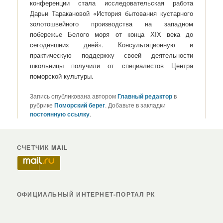
конференции стала исследовательская работа
Дарьи Таракановой «История бытования кустарного
золотошвейного производства на западном
побережье Белого моря от конца ХIХ века до
сегодняшних дней». Консультационную и
практическую поддержку своей деятельности
школьницы получили от специалистов Центра
поморской культуры.
Запись опубликована автором
Главный редактор
в
рубрике
Поморский берег
. Добавьте в закладки
постоянную ссылку
.
СЧЕТЧИК MAIL
ОФИЦИАЛЬНЫЙ ИНТЕРНЕТ-ПОРТАЛ РК