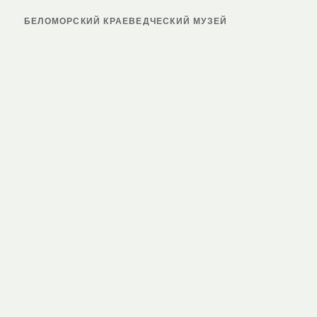
БЕЛОМОРСКИЙ КРАЕВЕДЧЕСКИЙ МУЗЕЙ