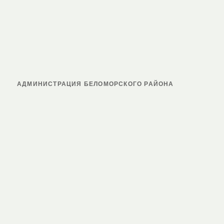
АДМИНИСТРАЦИЯ БЕЛОМОРСКОГО РАЙОНА