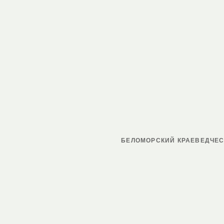
БЕЛОМОРСКИЙ КРАЕВЕДЧЕС