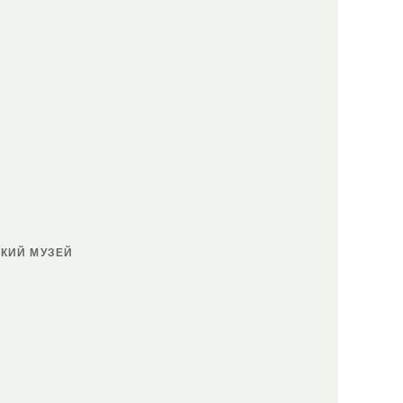
КИЙ МУЗЕЙ