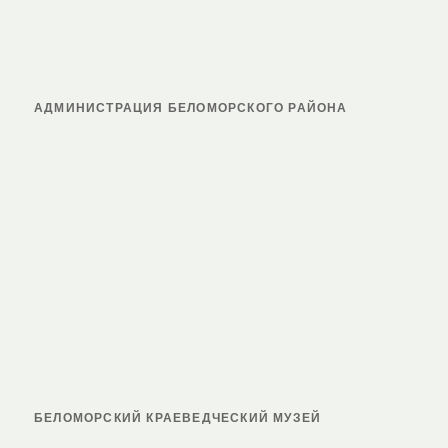
АДМИНИСТРАЦИЯ БЕЛОМОРСКОГО РАЙОНА
БЕЛОМОРСКИЙ КРАЕВЕДЧЕСКИЙ МУЗЕЙ