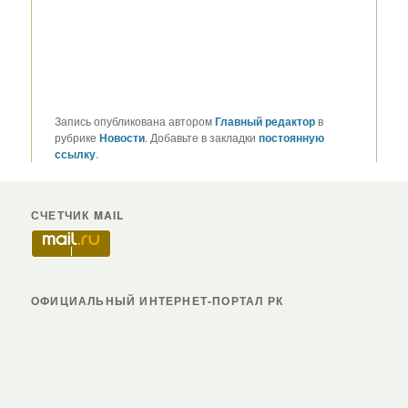
Запись опубликована автором
Главный редактор
в
рубрике
Новости
. Добавьте в закладки
постоянную
ссылку
.
СЧЕТЧИК MAIL
ОФИЦИАЛЬНЫЙ ИНТЕРНЕТ-ПОРТАЛ РК