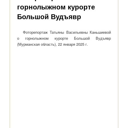
горнолыжном курорте
Большой Вудъявр
Фоторепортаж Татьяны Васильевны Каньшиевой
о горнолыжном курорте Большой Вудъявр
(Мурманская область), 22 января 2025 г.