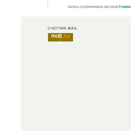
Запись опубликована автором
Главны
СЧЕТЧИК MAIL