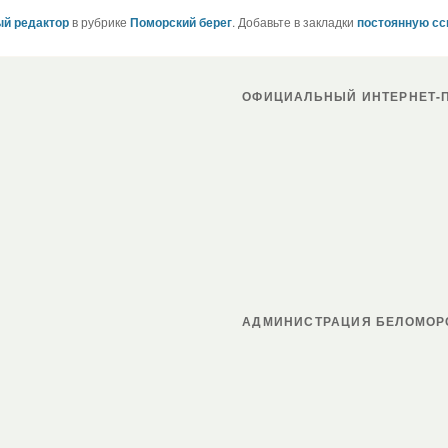
й редактор
в рубрике
Поморский берег
. Добавьте в закладки
постоянную с
ОФИЦИАЛЬНЫЙ ИНТЕРНЕТ-П
АДМИНИСТРАЦИЯ БЕЛОМОР