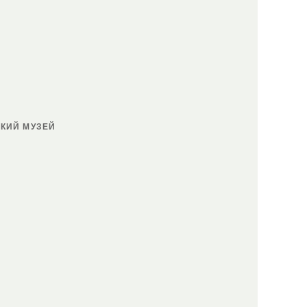
КИЙ МУЗЕЙ