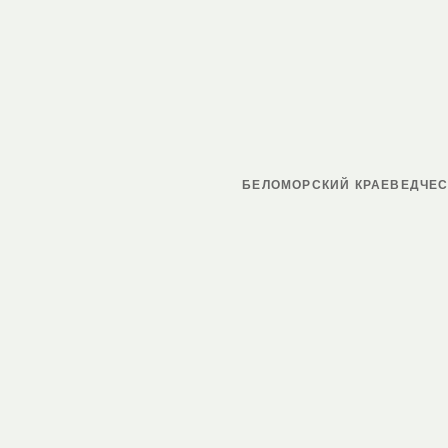
БЕЛОМОРСКИЙ КРАЕВЕДЧЕС