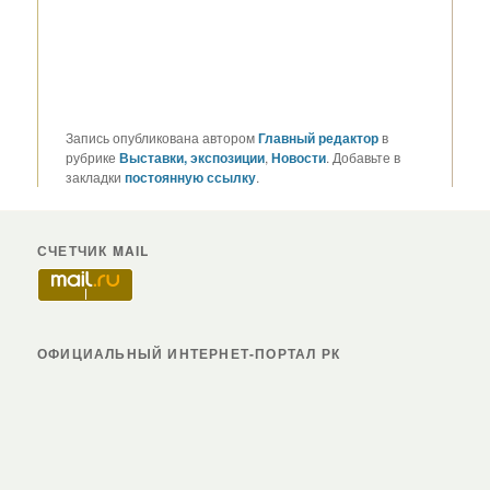
Запись опубликована автором
Главный редактор
в
рубрике
Выставки, экспозиции
,
Новости
. Добавьте в
закладки
постоянную ссылку
.
СЧЕТЧИК MAIL
ОФИЦИАЛЬНЫЙ ИНТЕРНЕТ-ПОРТАЛ РК