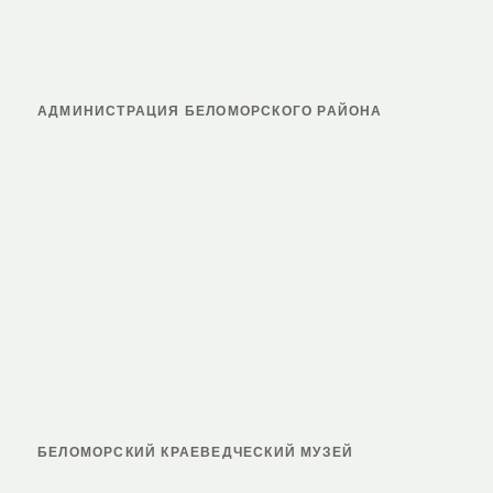
АДМИНИСТРАЦИЯ БЕЛОМОРСКОГО РАЙОНА
БЕЛОМОРСКИЙ КРАЕВЕДЧЕСКИЙ МУЗЕЙ