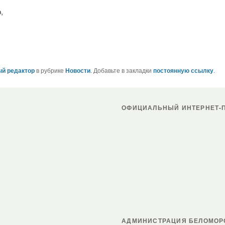
,
й редактор
в рубрике
Новости
. Добавьте в закладки
постоянную ссылку
.
ОФИЦИАЛЬНЫЙ ИНТЕРНЕТ-П
АДМИНИСТРАЦИЯ БЕЛОМОР