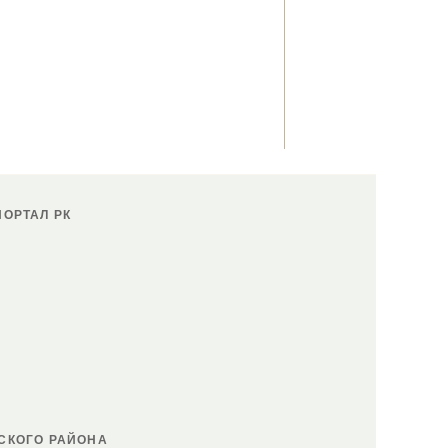
ОРТАЛ РК
СКОГО РАЙОНА