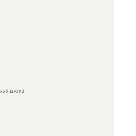
КИЙ МУЗЕЙ