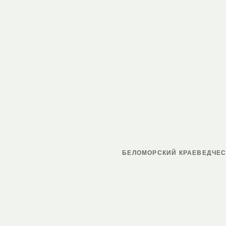
БЕЛОМОРСКИЙ КРАЕВЕДЧЕС