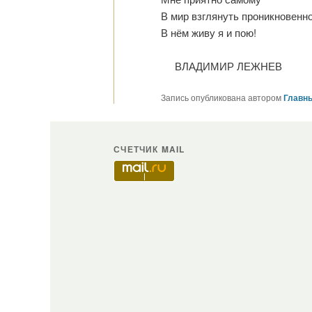
В мир взглянуть проникновенно
В нём живу я и пою!
ВЛАДИМИР ЛЕЖНЕВ
Запись опубликована автором
Главны
СЧЕТЧИК MAIL