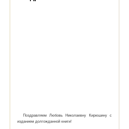
Поздравляем Любовь Николаевну Кирюшину с
изданием долгожданной книги!