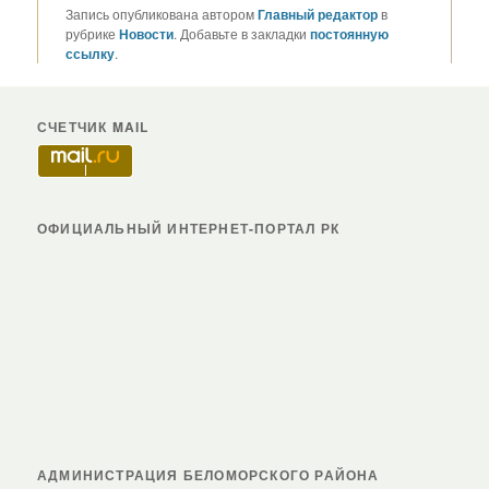
Запись опубликована автором
Главный редактор
в
рубрике
Новости
. Добавьте в закладки
постоянную
ссылку
.
СЧЕТЧИК MAIL
ОФИЦИАЛЬНЫЙ ИНТЕРНЕТ-ПОРТАЛ РК
АДМИНИСТРАЦИЯ БЕЛОМОРСКОГО РАЙОНА