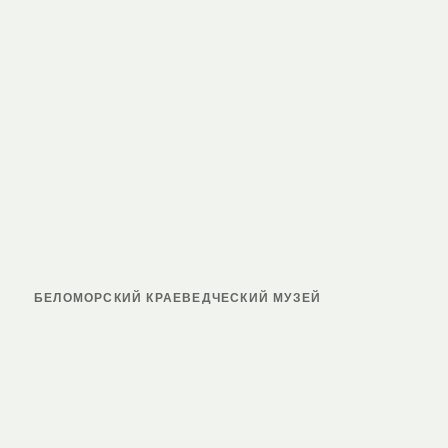
БЕЛОМОРСКИЙ КРАЕВЕДЧЕСКИЙ МУЗЕЙ