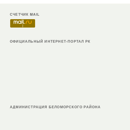
СЧЕТЧИК MAIL
ОФИЦИАЛЬНЫЙ ИНТЕРНЕТ-ПОРТАЛ РК
АДМИНИСТРАЦИЯ БЕЛОМОРСКОГО РАЙОНА