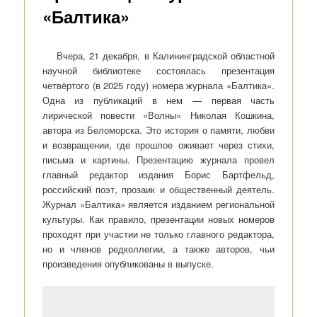
«Балтика»
Вчера, 21 декабря, в Калининградской областной
научной библиотеке состоялась презентация
четвёртого (в 2025 году) номера журнала «Балтика».
Одна из публикаций в нем — первая часть
лирической повести «Волны» Николая Кошкина,
автора из Беломорска. Это история о памяти, любви
и возвращении, где прошлое оживает через стихи,
письма и картины. Презентацию журнала провел
главный редактор издания Борис Бартфельд,
российский поэт, прозаик и общественный деятель.
Журнал «Балтика» является изданием региональной
культуры. Как правило, презентации новых номеров
проходят при участии не только главного редактора,
но и членов редколлегии, а также авторов, чьи
произведения опубликованы в выпуске.