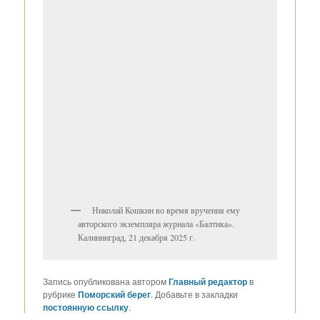
Николай Кошкин во время вручения ему
авторского экземпляра журнала «Балтика».
Калининград, 21 декабря 2025 г.
Запись опубликована автором
Главный редактор
в
рубрике
Поморский берег
. Добавьте в закладки
постоянную ссылку
.