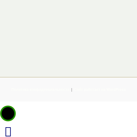
Политика конфиденциальности
Сайт работает на WordPress