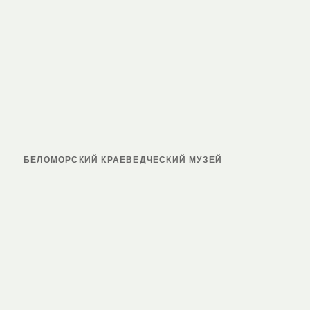
БЕЛОМОРСКИЙ КРАЕВЕДЧЕСКИЙ МУЗЕЙ