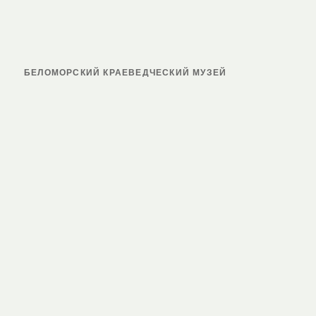
БЕЛОМОРСКИЙ КРАЕВЕДЧЕСКИЙ МУЗЕЙ