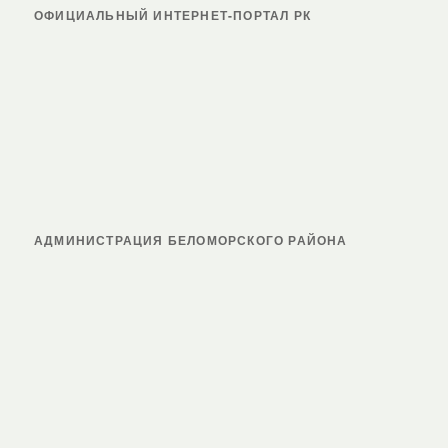
ОФИЦИАЛЬНЫЙ ИНТЕРНЕТ-ПОРТАЛ РК
АДМИНИСТРАЦИЯ БЕЛОМОРСКОГО РАЙОНА