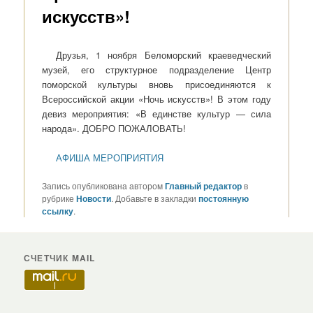
искусств»!
Друзья, 1 ноября Беломорский краеведческий
музей, его структурное подразделение Центр
поморской культуры вновь присоединяются к
Всероссийской акции «Ночь искусств»! В этом году
девиз мероприятия: «В единстве культур — сила
народа». ДОБРО ПОЖАЛОВАТЬ!
АФИША МЕРОПРИЯТИЯ
Запись опубликована автором
Главный редактор
в
рубрике
Новости
. Добавьте в закладки
постоянную
ссылку
.
СЧЕТЧИК MAIL