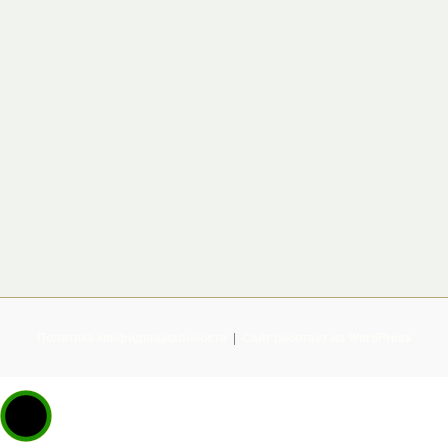
Политика конфиденциальности
Сайт работает на WordPress