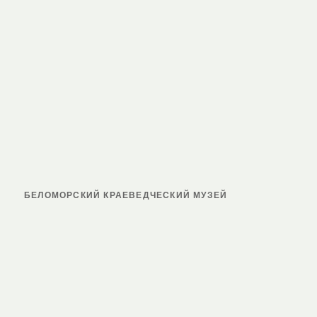
БЕЛОМОРСКИЙ КРАЕВЕДЧЕСКИЙ МУЗЕЙ