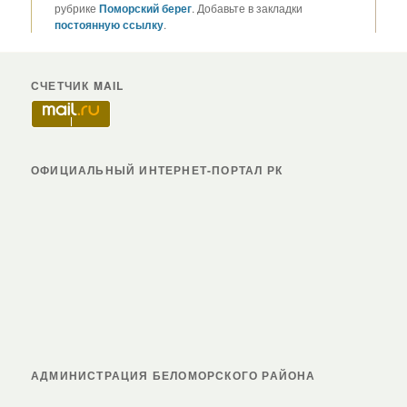
рубрике
Поморский берег
. Добавьте в закладки
постоянную ссылку
.
СЧЕТЧИК MAIL
ОФИЦИАЛЬНЫЙ ИНТЕРНЕТ-ПОРТАЛ РК
АДМИНИСТРАЦИЯ БЕЛОМОРСКОГО РАЙОНА