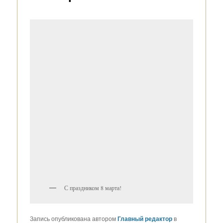
С праздником 8 марта!
Запись опубликована автором
Главный редактор
в