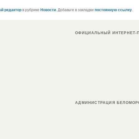
й редактор
в рубрике
Новости
. Добавьте в закладки
постоянную ссылку
.
ОФИЦИАЛЬНЫЙ ИНТЕРНЕТ-П
АДМИНИСТРАЦИЯ БЕЛОМОР