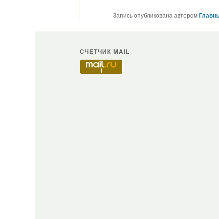
Запись опубликована автором
Главны
СЧЕТЧИК MAIL