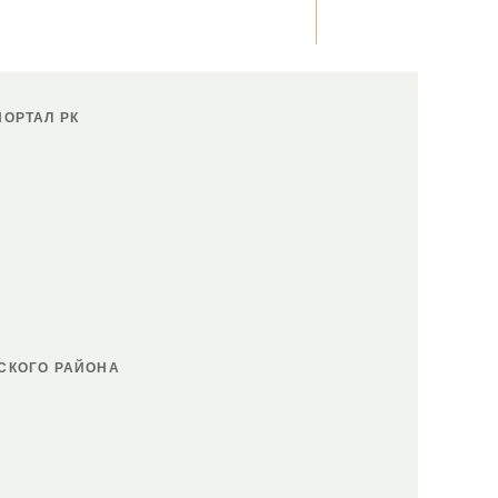
ОРТАЛ РК
СКОГО РАЙОНА