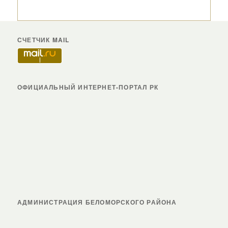
СЧЕТЧИК MAIL
ОФИЦИАЛЬНЫЙ ИНТЕРНЕТ-ПОРТАЛ РК
АДМИНИСТРАЦИЯ БЕЛОМОРСКОГО РАЙОНА