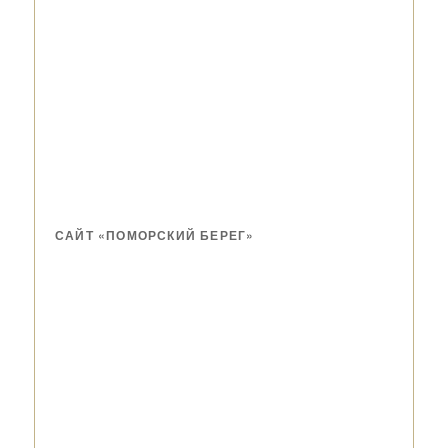
САЙТ «ПОМОРСКИЙ БЕРЕГ»