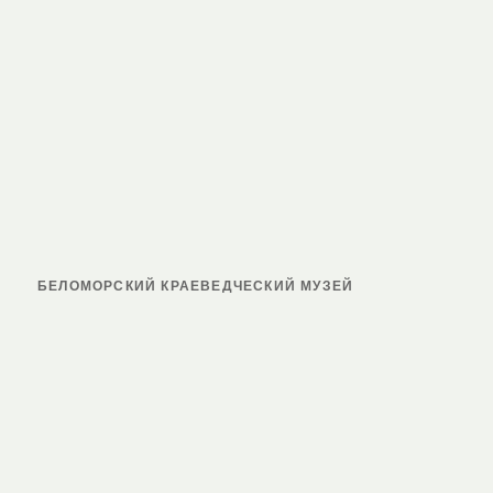
БЕЛОМОРСКИЙ КРАЕВЕДЧЕСКИЙ МУЗЕЙ