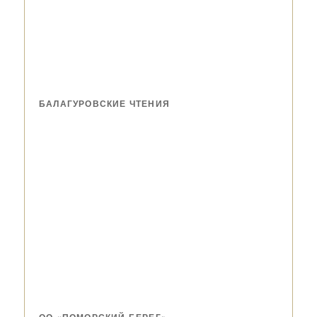
БАЛАГУРОВСКИЕ ЧТЕНИЯ
ОО «ПОМОРСКИЙ БЕРЕГ»