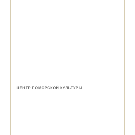
ЦЕНТР ПОМОРСКОЙ КУЛЬТУРЫ