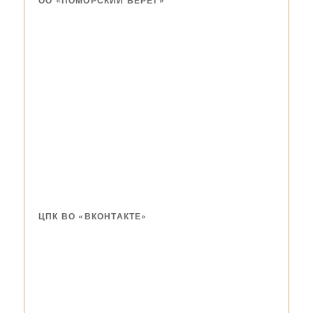
ЦПК ВО «ВКОНТАКТЕ»