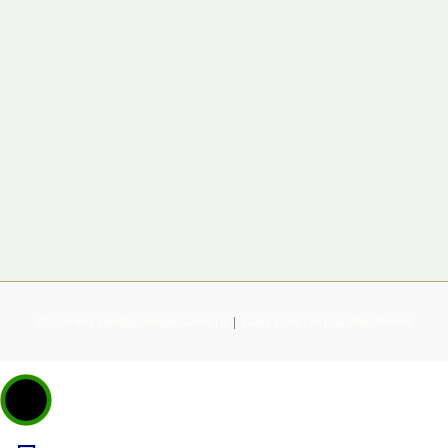
Политика конфиденциальности
Сайт работает на WordPress