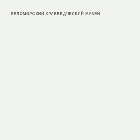
БЕЛОМОРСКИЙ КРАЕВЕДЧЕСКИЙ МУЗЕЙ