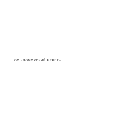
ОО «ПОМОРСКИЙ БЕРЕГ»