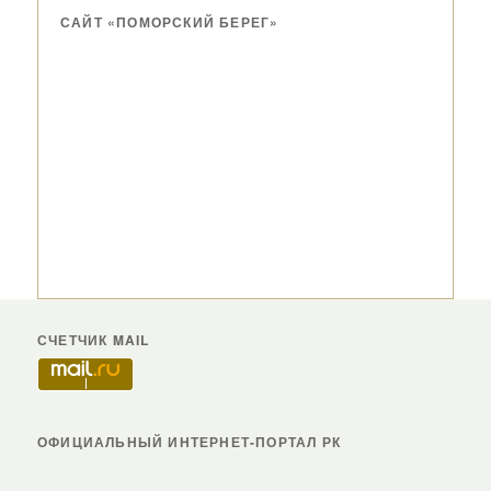
САЙТ «ПОМОРСКИЙ БЕРЕГ»
СЧЕТЧИК MAIL
ОФИЦИАЛЬНЫЙ ИНТЕРНЕТ-ПОРТАЛ РК