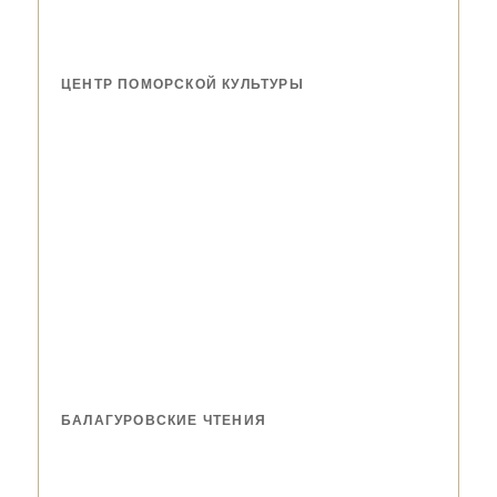
ЦЕНТР ПОМОРСКОЙ КУЛЬТУРЫ
БАЛАГУРОВСКИЕ ЧТЕНИЯ