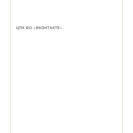
ЦПК ВО «ВКОНТАКТЕ»