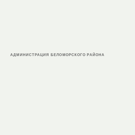
АДМИНИСТРАЦИЯ БЕЛОМОРСКОГО РАЙОНА