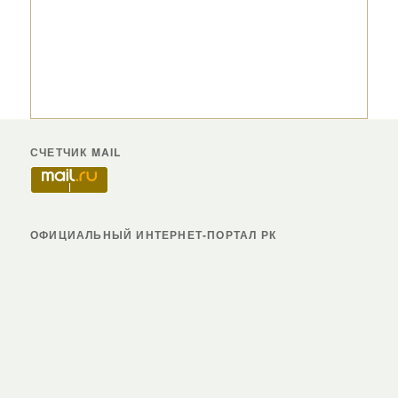
СЧЕТЧИК MAIL
ОФИЦИАЛЬНЫЙ ИНТЕРНЕТ-ПОРТАЛ РК