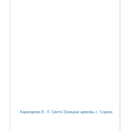
Карачарова Е. Л. Свято-Троицкая церковь с. Сорока