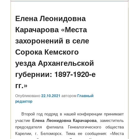
Елена Леонидовна
Карачарова «Места
захоронений в селе
Сорока Кемского
уезда Архангельской
губернии: 1897-1920-е
гг.»
Опубликовано
22.10.2021
автором
Главный
редактор
Второй год подряд в нашей конференции принимает
участие
Елена Леонидовна Карачарова
, заместитель
председателя филиала Генеалогического общества
Карелии, г. Беломорск. Тема ее сообщения: «Места