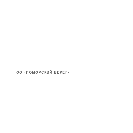
ОО «ПОМОРСКИЙ БЕРЕГ»