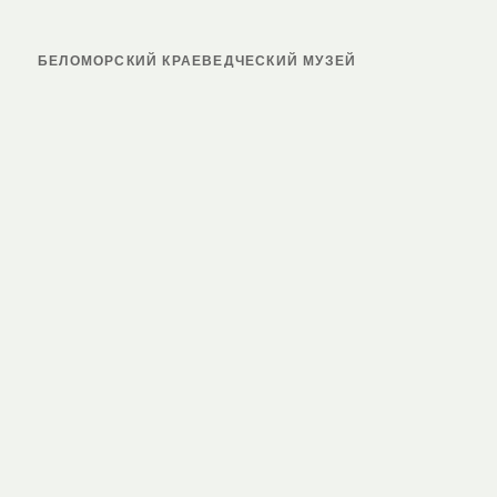
БЕЛОМОРСКИЙ КРАЕВЕДЧЕСКИЙ МУЗЕЙ