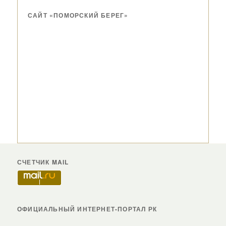
САЙТ «ПОМОРСКИЙ БЕРЕГ»
СЧЕТЧИК MAIL
ОФИЦИАЛЬНЫЙ ИНТЕРНЕТ-ПОРТАЛ РК