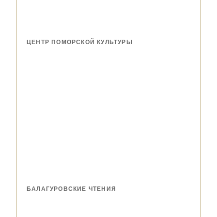
ЦЕНТР ПОМОРСКОЙ КУЛЬТУРЫ
БАЛАГУРОВСКИЕ ЧТЕНИЯ