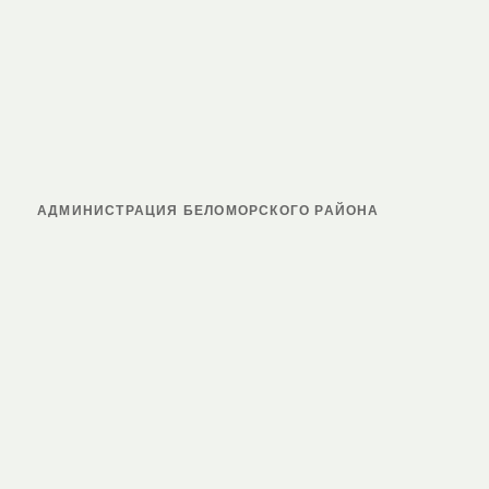
АДМИНИСТРАЦИЯ БЕЛОМОРСКОГО РАЙОНА