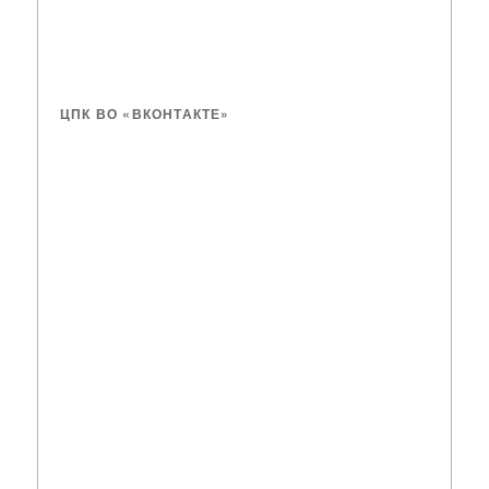
ЦПК ВО «ВКОНТАКТЕ»