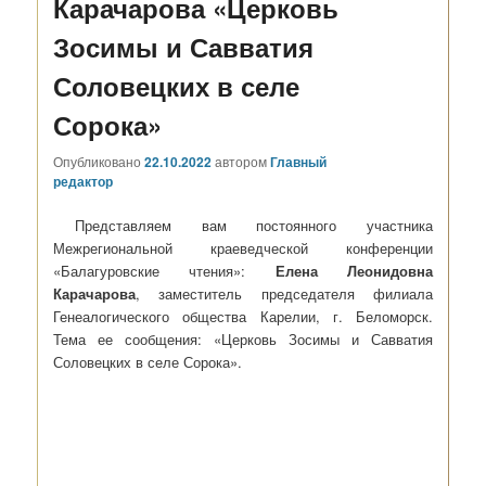
Карачарова «Церковь
Зосимы и Савватия
Соловецких в селе
Сорока»
Опубликовано
22.10.2022
автором
Главный
редактор
Представляем вам постоянного участника
Межрегиональной краеведческой конференции
«Балагуровские чтения»:
Елена Леонидовна
Карачарова
, заместитель председателя филиала
Генеалогического общества Карелии, г. Беломорск.
Тема ее сообщения: «Церковь Зосимы и Савватия
Соловецких в селе Сорока».