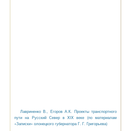
Лавриненко В., Егоров А.К. Проекты транспортного
пути на Русский Север в XIX веке (по материалам
«Записки» олонецкого губернатора Г. Г. Григорьева)