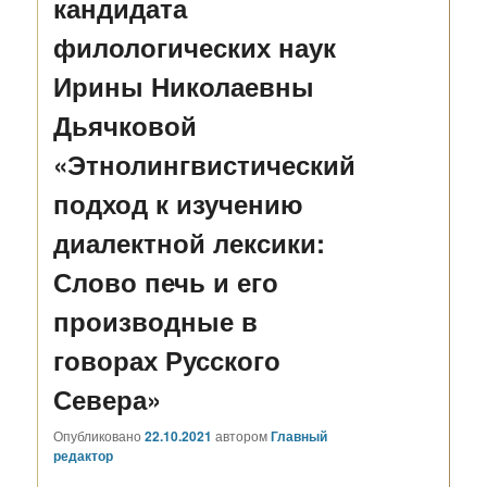
кандидата
филологических наук
Ирины Николаевны
Дьячковой
«Этнолингвистический
подход к изучению
диалектной лексики:
Слово печь и его
производные в
говорах Русского
Севера»
Опубликовано
22.10.2021
автором
Главный
редактор