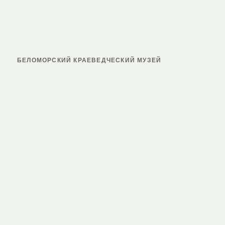
БЕЛОМОРСКИЙ КРАЕВЕДЧЕСКИЙ МУЗЕЙ