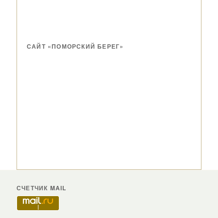
САЙТ «ПОМОРСКИЙ БЕРЕГ»
СЧЕТЧИК MAIL