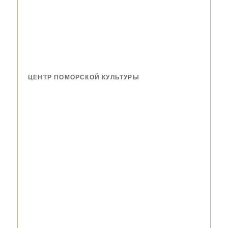
ЦЕНТР ПОМОРСКОЙ КУЛЬТУРЫ