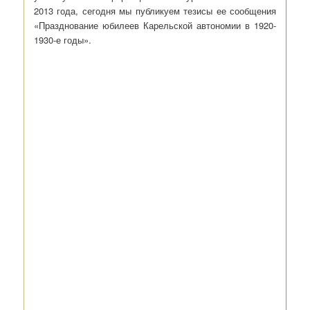
2013 года, сегодня мы публикуем тезисы ее сообщения
«Празднование юбилеев Карельской автономии в 1920-
1930-е годы».