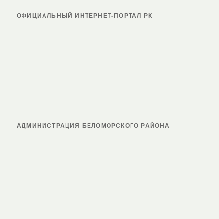
ОФИЦИАЛЬНЫЙ ИНТЕРНЕТ-ПОРТАЛ РК
АДМИНИСТРАЦИЯ БЕЛОМОРСКОГО РАЙОНА