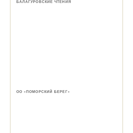
БАЛАГУРОВСКИЕ ЧТЕНИЯ
ОО «ПОМОРСКИЙ БЕРЕГ»