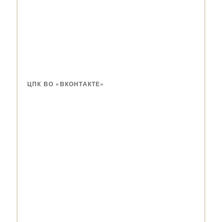
ЦПК ВО «ВКОНТАКТЕ»