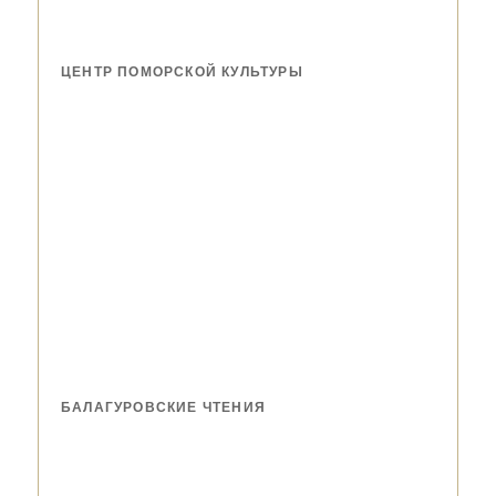
ЦЕНТР ПОМОРСКОЙ КУЛЬТУРЫ
БАЛАГУРОВСКИЕ ЧТЕНИЯ