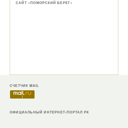
САЙТ «ПОМОРСКИЙ БЕРЕГ»
СЧЕТЧИК MAIL
ОФИЦИАЛЬНЫЙ ИНТЕРНЕТ-ПОРТАЛ РК