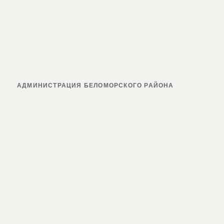
АДМИНИСТРАЦИЯ БЕЛОМОРСКОГО РАЙОНА