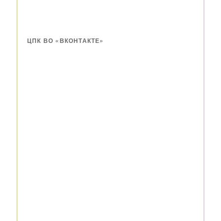
ЦПК ВО «ВКОНТАКТЕ»