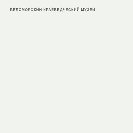
БЕЛОМОРСКИЙ КРАЕВЕДЧЕСКИЙ МУЗЕЙ