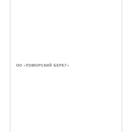
ОО «ПОМОРСКИЙ БЕРЕГ»