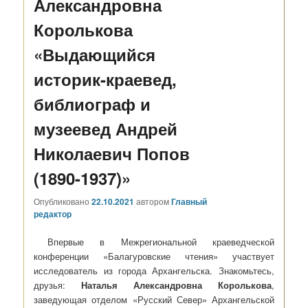
Александровна
Королькова
«Выдающийся
историк-краевед,
библиограф и
музеевед Андрей
Николаевич Попов
(1890-1937)»
Опубликовано
22.10.2021
автором
Главный
редактор
Впервые в Межрегиональной краеведческой
конференции «Балагуровские чтения» участвует
исследователь из города Архангельска. Знакомьтесь,
друзья:
Наталья Александровна Королькова
,
заведующая отделом «Русский Север» Архангельской