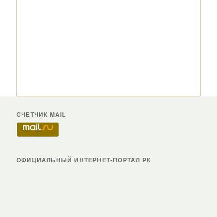
СЧЕТЧИК MAIL
ОФИЦИАЛЬНЫЙ ИНТЕРНЕТ-ПОРТАЛ РК