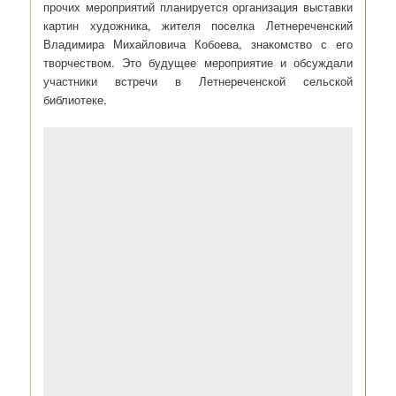
прочих мероприятий планируется организация выставки
картин художника, жителя поселка Летнереченский
Владимира Михайловича Кобоева, знакомство с его
творчеством. Это будущее мероприятие и обсуждали
участники встречи в Летнереченской сельской
библиотеке.