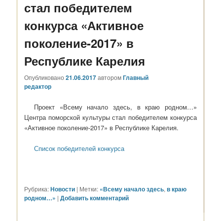
стал победителем
конкурса «Активное
поколение-2017» в
Республике Карелия
Опубликовано
21.06.2017
автором
Главный
редактор
Проект «Всему начало здесь, в краю родном…»
Центра поморской культуры стал победителем конкурса
«Активное поколение-2017» в Республике Карелия.
Список победителей конкурса
Рубрика:
Новости
|
Метки:
«Всему начало здесь
,
в краю
родном…»
|
Добавить комментарий