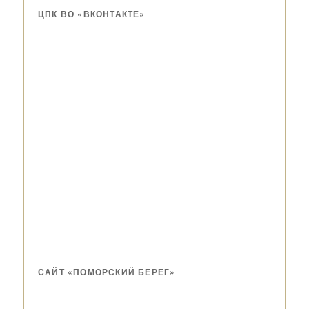
ЦПК ВО «ВКОНТАКТЕ»
САЙТ «ПОМОРСКИЙ БЕРЕГ»