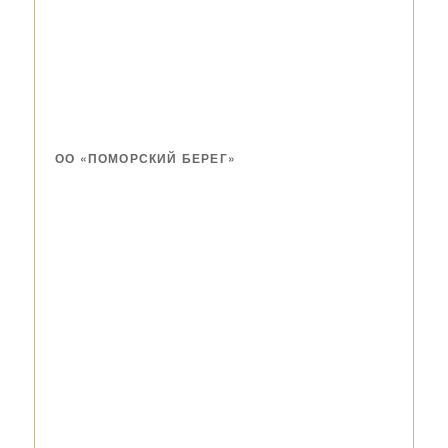
ОО «ПОМОРСКИЙ БЕРЕГ»