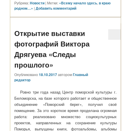
Рубрика:
Новости
|
Метки:
«Всему начало здесь
,
в краю
родном…»
|
Добавить комментарий
Открытие выставки
фотографий Виктора
Дрягуева «Следы
прошлого»
Опубликовано
18.10.2017
автором
Главный
редактор
Ровно три года назад Центр поморской культуры г.
Беломорска, на базе которого работает и общественное
объединение «Поморский берег», получил своё
помещение. За это короткое время проделана огромная
работа: реализовано множество социокультурных
проектов, направленных на сохранение культуры
Поморья, выпущены книги, фотоальбомы, альбомы