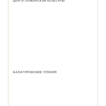
ЦЕНТР ПОМОРСКОЙ КУЛЬТУРЫ
БАЛАГУРОВСКИЕ ЧТЕНИЯ