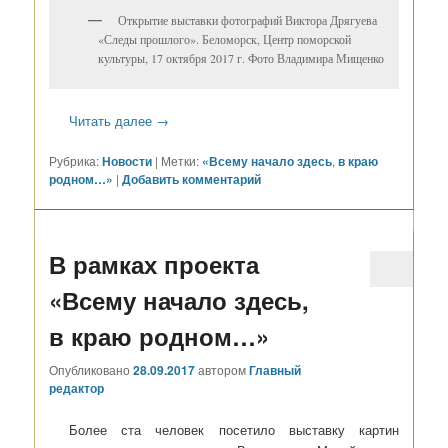
Открытие выставки фотографий Виктора Дрягуева
«Следы прошлого». Беломорск, Центр поморской
культуры, 17 октября 2017 г. Фото Владимира Мищенко
Читать далее
→
Рубрика:
Новости
|
Метки:
«Всему начало здесь
,
в краю
родном…»
|
Добавить комментарий
В рамках проекта
«Всему начало здесь,
в краю родном…»
Опубликовано
28.09.2017
автором
Главный
редактор
Более ста человек посетило выставку картин