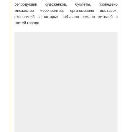
репродукций художников, буклеты, проведено
множество мероприятий, организовано выставок,
экспозиций на которых побывало немало жителей и
гостей города.