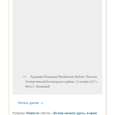
Художник Владимир Михайлович Кобоев. Поселок
Летнереченский Беломорского района. 22 ноября 2017 г.
Фото С. Кошкиной
Читать далее
→
Рубрика:
Новости
|
Метки:
«Всему начало здесь
,
в краю