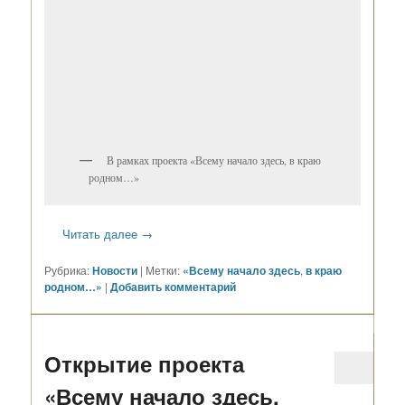
В рамках проекта «Всему начало здесь, в краю
родном…»
Читать далее
→
Рубрика:
Новости
|
Метки:
«Всему начало здесь
,
в краю
родном…»
|
Добавить комментарий
Открытие проекта
«Всему начало здесь,