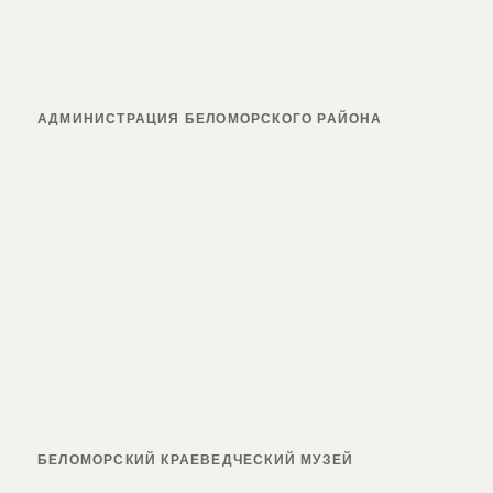
АДМИНИСТРАЦИЯ БЕЛОМОРСКОГО РАЙОНА
БЕЛОМОРСКИЙ КРАЕВЕДЧЕСКИЙ МУЗЕЙ