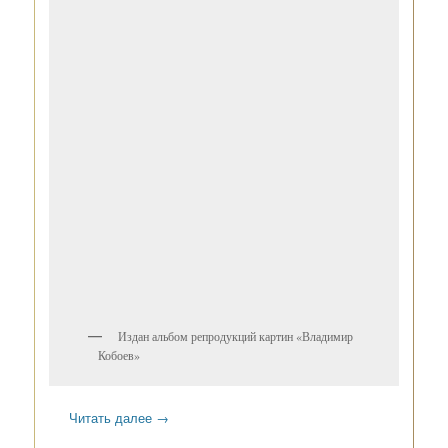
Издан альбом репродукций картин «Владимир
Кобоев»
Читать далее
→