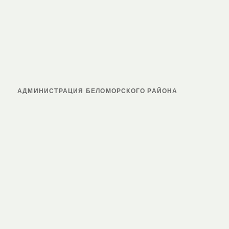
АДМИНИСТРАЦИЯ БЕЛОМОРСКОГО РАЙОНА