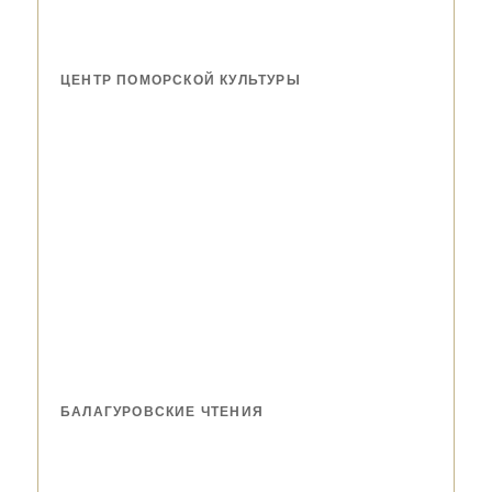
ЦЕНТР ПОМОРСКОЙ КУЛЬТУРЫ
БАЛАГУРОВСКИЕ ЧТЕНИЯ