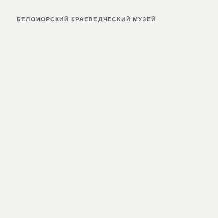
БЕЛОМОРСКИЙ КРАЕВЕДЧЕСКИЙ МУЗЕЙ