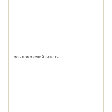
ОО «ПОМОРСКИЙ БЕРЕГ»