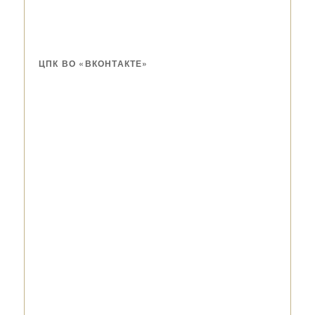
ЦПК ВО «ВКОНТАКТЕ»