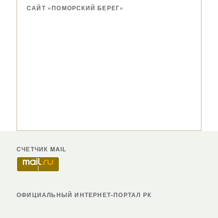
САЙТ «ПОМОРСКИЙ БЕРЕГ»
СЧЕТЧИК MAIL
ОФИЦИАЛЬНЫЙ ИНТЕРНЕТ-ПОРТАЛ РК