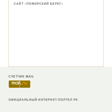
САЙТ «ПОМОРСКИЙ БЕРЕГ»
СЧЕТЧИК MAIL
ОФИЦИАЛЬНЫЙ ИНТЕРНЕТ-ПОРТАЛ РК