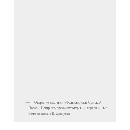
Открытие выставки «Фольклор села Сумский
Посад». Центр поморской культуры. 22 апреля 2016 г.
Фото на память В. Дрягуева