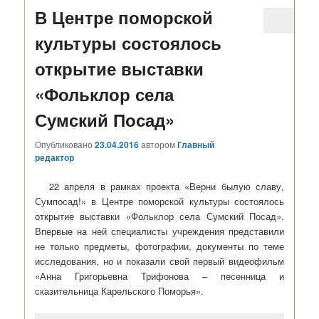
В Центре поморской
культуры состоялось
открытие выставки
«Фольклор села
Сумский Посад»
Опубликовано
23.04.2016
автором
Главный
редактор
22 апреля в рамках проекта «Верни былую славу,
Сумпосад!» в Центре поморской культуры состоялось
открытие выставки «Фольклор села Сумский Посад».
Впервые на ней специалисты учреждения представили
не только предметы, фотографии, документы по теме
исследования, но и показали свой первый видеофильм
«Анна Григорьевна Трифонова – песенница и
сказительница Карельского Поморья».