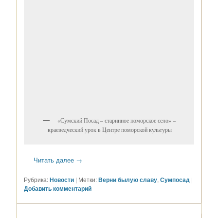
«Сумский Посад – старинное поморское село» –
краеведческий урок в Центре поморской культуры
Читать далее
→
Рубрика:
Новости
|
Метки:
Верни былую славу
,
Сумпосад
|
Добавить комментарий