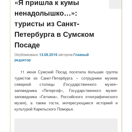
«Я пришла к кумы
ненадолышко…»:
туристы из Санкт-
Петербурга в Сумском
Посаде
Опубликовано
13.06.2016
автором
Главный
редактор
11 июня Сумский Посад посетила большая группа
туристов из Санкт-Петербурга – сотрудники музеев
северной столицы (Государственного музея–
заповедника «Петергоф», Государственного музея-
заповедника «Гатчина», Российского этнографического
музея), а также гости, интересующиеся историей и
культурой Карельского Поморья.