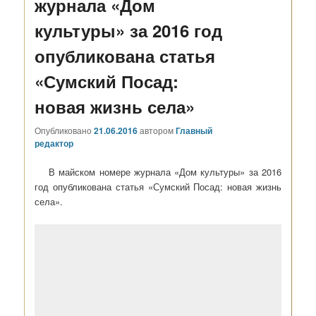
журнала «Дом
культуры» за 2016 год
опубликована статья
«Сумский Посад:
новая жизнь села»
Опубликовано
21.06.2016
автором
Главный
редактор
В майском номере журнала «Дом культуры» за 2016
год опубликована статья «Сумский Посад: новая жизнь
села».