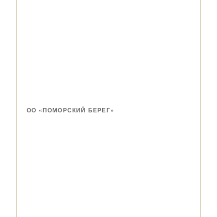
ОО «ПОМОРСКИЙ БЕРЕГ»