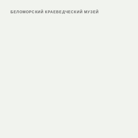
БЕЛОМОРСКИЙ КРАЕВЕДЧЕСКИЙ МУЗЕЙ