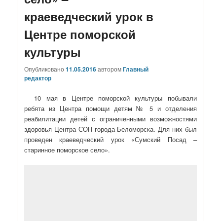
краеведческий урок в
Центре поморской
культуры
Опубликовано
11.05.2016
автором
Главный
редактор
10 мая в Центре поморской культуры побывали
ребята из Центра помощи детям № 5 и отделения
реабилитации детей с ограниченными возможностями
здоровья Центра СОН города Беломорска. Для них был
проведен краеведческий урок «Сумский Посад –
старинное поморское село».