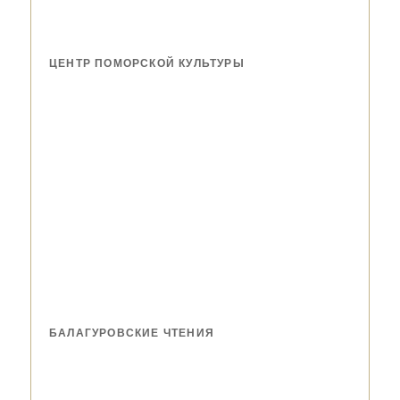
ЦЕНТР ПОМОРСКОЙ КУЛЬТУРЫ
БАЛАГУРОВСКИЕ ЧТЕНИЯ