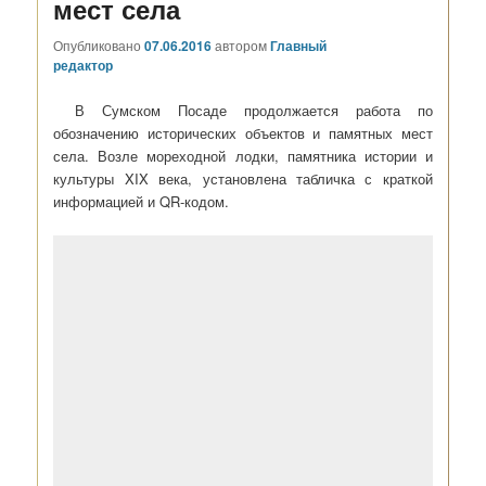
мест села
Опубликовано
07.06.2016
автором
Главный
редактор
В Сумском Посаде продолжается работа по
обозначению исторических объектов и памятных мест
села. Возле мореходной лодки, памятника истории и
культуры XIX века, установлена табличка с краткой
информацией и QR-кодом.