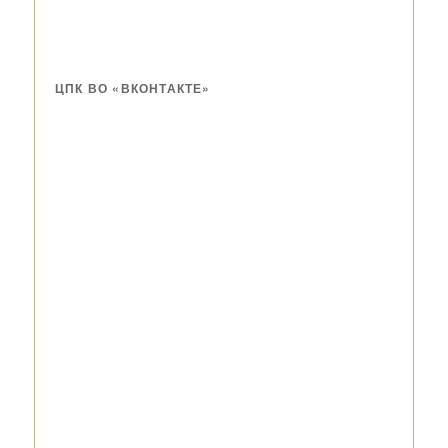
ЦПК ВО «ВКОНТАКТЕ»