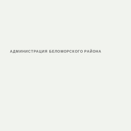
АДМИНИСТРАЦИЯ БЕЛОМОРСКОГО РАЙОНА