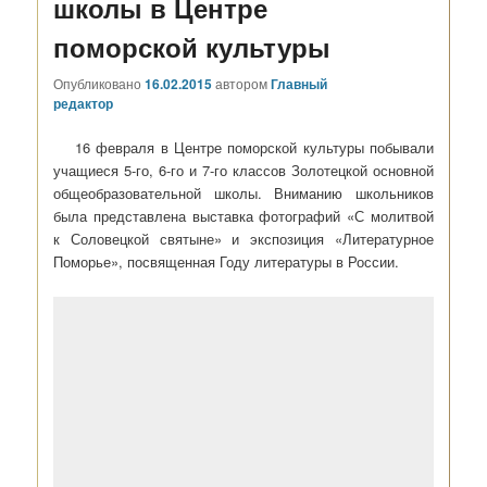
школы в Центре
поморской культуры
Опубликовано
16.02.2015
автором
Главный
редактор
16 февраля в Центре поморской культуры побывали
учащиеся 5-го, 6-го и 7-го классов Золотецкой основной
общеобразовательной школы. Вниманию школьников
была представлена выставка фотографий «С молитвой
к Соловецкой святыне» и экспозиция «Литературное
Поморье», посвященная Году литературы в России.