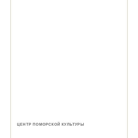
ЦЕНТР ПОМОРСКОЙ КУЛЬТУРЫ