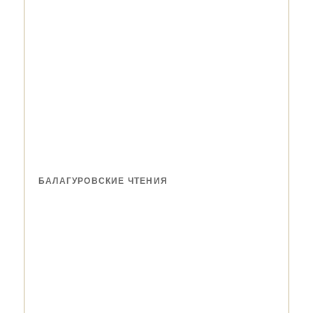
БАЛАГУРОВСКИЕ ЧТЕНИЯ