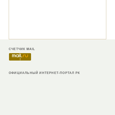
СЧЕТЧИК MAIL
ОФИЦИАЛЬНЫЙ ИНТЕРНЕТ-ПОРТАЛ РК