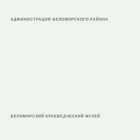
АДМИНИСТРАЦИЯ БЕЛОМОРСКОГО РАЙОНА
БЕЛОМОРСКИЙ КРАЕВЕДЧЕСКИЙ МУЗЕЙ