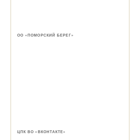
ОО «ПОМОРСКИЙ БЕРЕГ»
ЦПК ВО «ВКОНТАКТЕ»