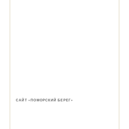
САЙТ «ПОМОРСКИЙ БЕРЕГ»