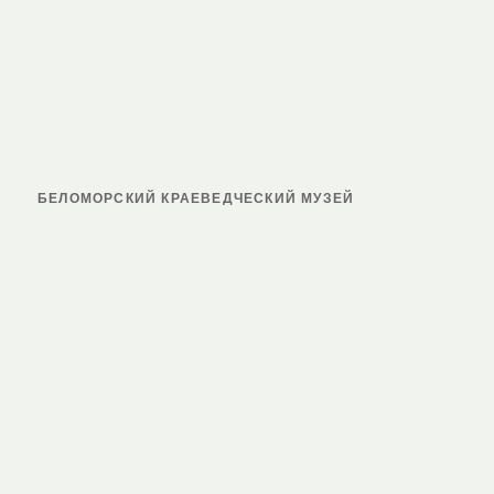
БЕЛОМОРСКИЙ КРАЕВЕДЧЕСКИЙ МУЗЕЙ