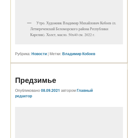
Утро. Художник Владимир Михайлович Кобоев (п.
Летнереченский Беломорского района Республики
Карелия). Холст, масло. 50х40 см. 2022 г.
Рубрика:
Новости
|
Метки:
Владимир Кобоев
Предзимье
Опубликовано
08.09.2021
автором
Главный
редактор