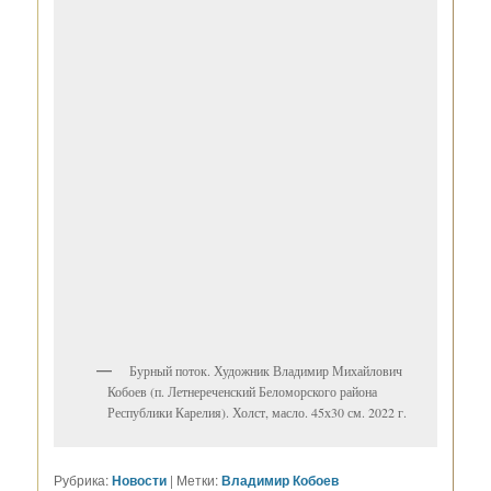
Бурный поток. Художник Владимир Михайлович
Кобоев (п. Летнереченский Беломорского района
Республики Карелия). Холст, масло. 45х30 см. 2022 г.
Рубрика:
Новости
|
Метки:
Владимир Кобоев