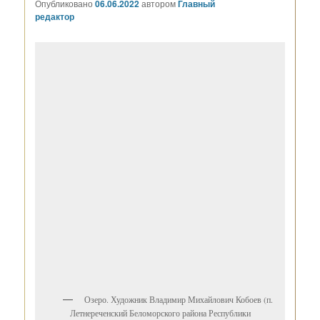
Опубликовано
06.06.2022
автором
Главный
редактор
Озеро. Художник Владимир Михайлович Кобоев (п.
Летнереченский Беломорского района Республики