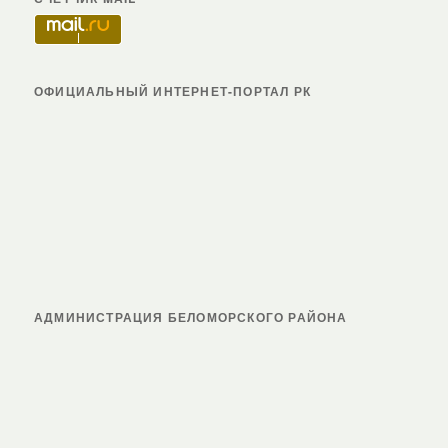
ОФИЦИАЛЬНЫЙ ИНТЕРНЕТ-ПОРТАЛ РК
АДМИНИСТРАЦИЯ БЕЛОМОРСКОГО РАЙОНА