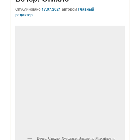
Опубликовано
17.07.2021
автором
Главный
редактор
Вечер. Стихло. Художник Владимир Михайлович