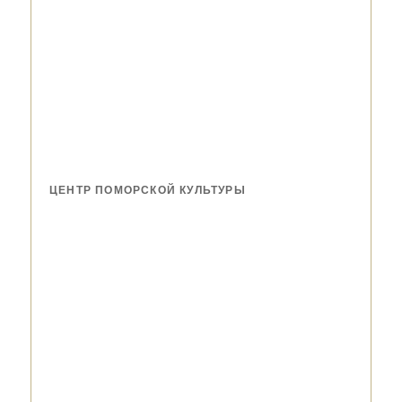
ЦЕНТР ПОМОРСКОЙ КУЛЬТУРЫ