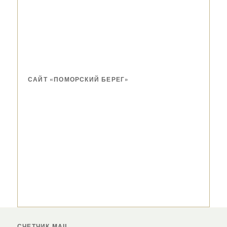
САЙТ «ПОМОРСКИЙ БЕРЕГ»
СЧЕТЧИК MAIL