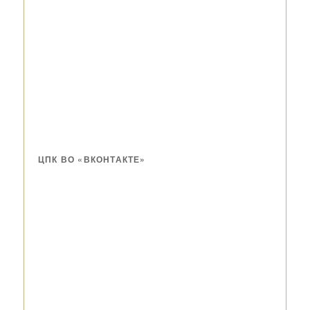
ЦПК ВО «ВКОНТАКТЕ»