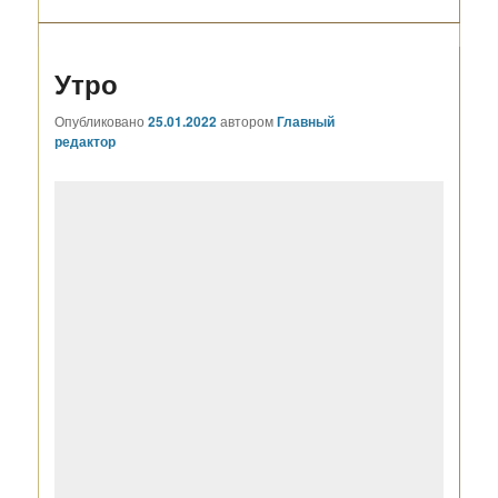
Утро
Опубликовано
25.01.2022
автором
Главный
редактор