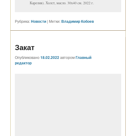
Карелия). Холст, масло. 30х40 cм. 2022 г.
Рубрика:
Новости
|
Метки:
Владимир Кобоев
Закат
Опубликовано
18.02.2022
автором
Главный
редактор