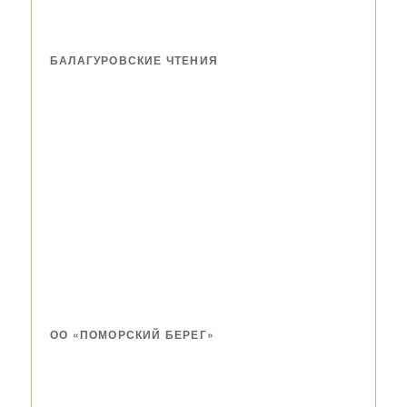
БАЛАГУРОВСКИЕ ЧТЕНИЯ
ОО «ПОМОРСКИЙ БЕРЕГ»