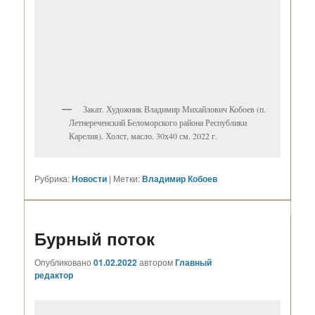
Закат. Художник Владимир Михайлович Кобоев (п.
Летнереченский Беломорского района Республики
Карелия). Холст, масло. 30х40 см. 2022 г.
Рубрика:
Новости
|
Метки:
Владимир Кобоев
Бурный поток
Опубликовано
01.02.2022
автором
Главный
редактор