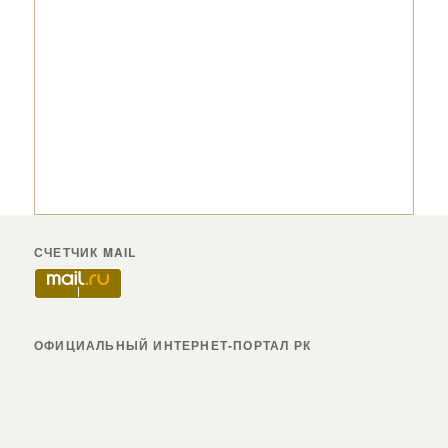
СЧЕТЧИК MAIL
ОФИЦИАЛЬНЫЙ ИНТЕРНЕТ-ПОРТАЛ РК