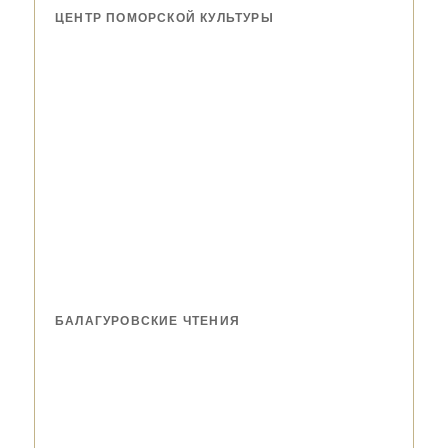
ЦЕНТР ПОМОРСКОЙ КУЛЬТУРЫ
БАЛАГУРОВСКИЕ ЧТЕНИЯ