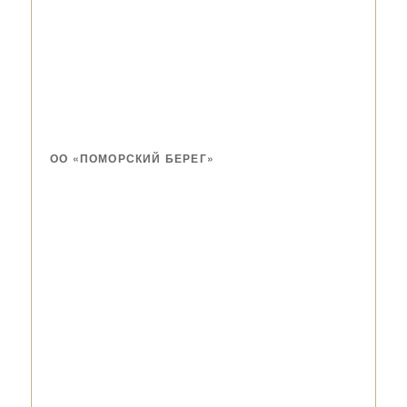
ОО «ПОМОРСКИЙ БЕРЕГ»