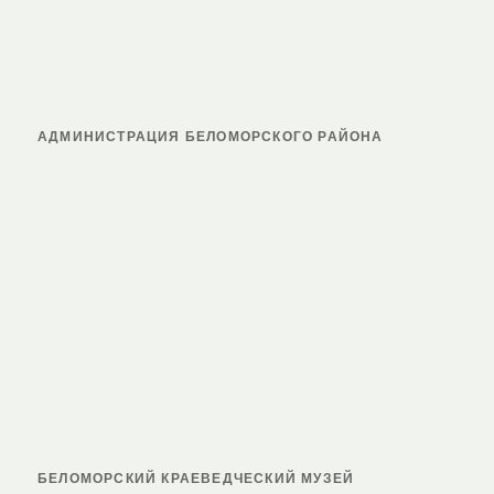
АДМИНИСТРАЦИЯ БЕЛОМОРСКОГО РАЙОНА
БЕЛОМОРСКИЙ КРАЕВЕДЧЕСКИЙ МУЗЕЙ