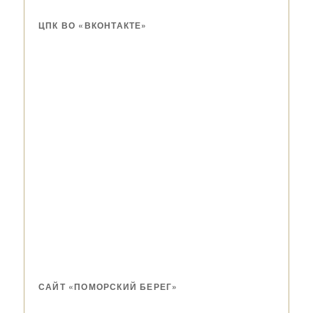
ЦПК ВО «ВКОНТАКТЕ»
САЙТ «ПОМОРСКИЙ БЕРЕГ»