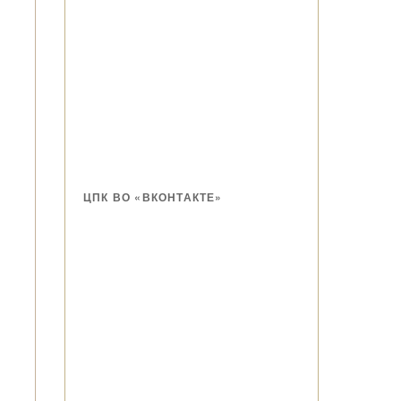
ЦПК ВО «ВКОНТАКТЕ»