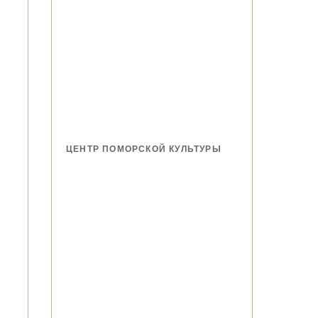
ЦЕНТР ПОМОРСКОЙ КУЛЬТУРЫ