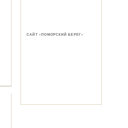
САЙТ «ПОМОРСКИЙ БЕРЕГ»