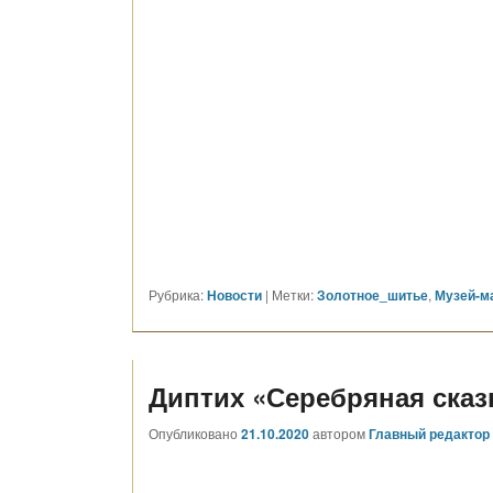
Рубрика:
Новости
|
Метки:
Золотное_шитье
,
Музей-м
Диптих «Серебряная сказ
Опубликовано
21.10.2020
автором
Главный редактор