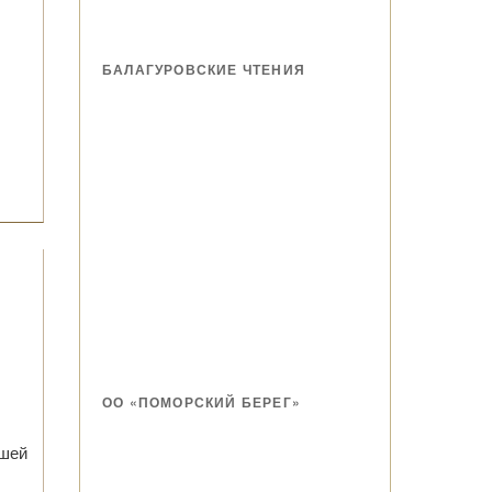
БАЛАГУРОВСКИЕ ЧТЕНИЯ
ОО «ПОМОРСКИЙ БЕРЕГ»
ашей