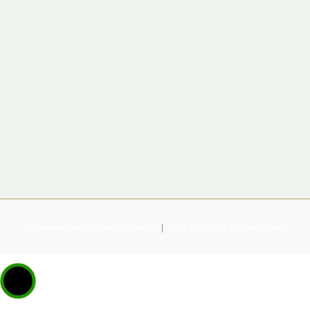
Политика конфиденциальности
Сайт работает на WordPress