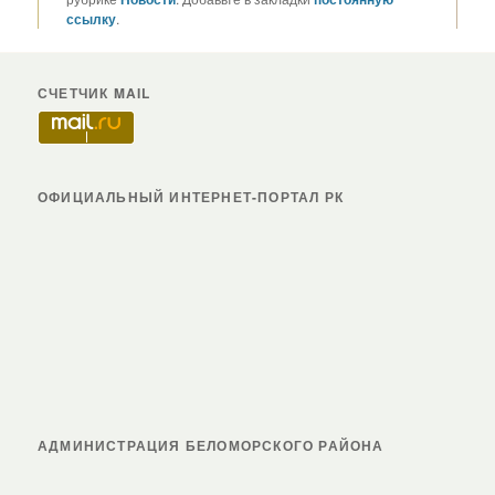
ссылку
.
СЧЕТЧИК MAIL
ОФИЦИАЛЬНЫЙ ИНТЕРНЕТ-ПОРТАЛ РК
АДМИНИСТРАЦИЯ БЕЛОМОРСКОГО РАЙОНА