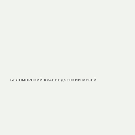
БЕЛОМОРСКИЙ КРАЕВЕДЧЕСКИЙ МУЗЕЙ