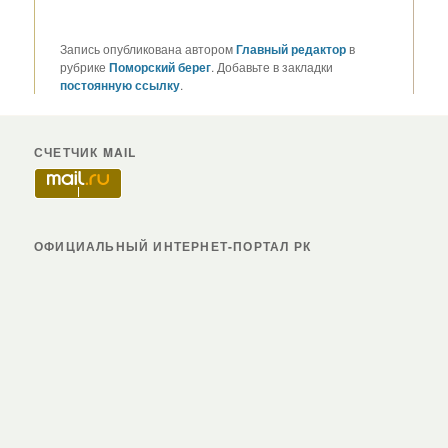
Запись опубликована автором
Главный редактор
в
рубрике
Поморский берег
. Добавьте в закладки
постоянную ссылку
.
СЧЕТЧИК MAIL
ОФИЦИАЛЬНЫЙ ИНТЕРНЕТ-ПОРТАЛ РК