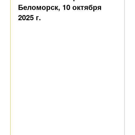
Беломорск, 10 октября
2025 г.