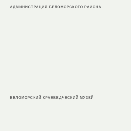
АДМИНИСТРАЦИЯ БЕЛОМОРСКОГО РАЙОНА
БЕЛОМОРСКИЙ КРАЕВЕДЧЕСКИЙ МУЗЕЙ