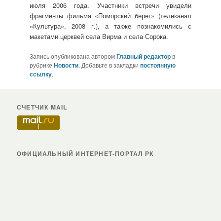
июля 2006 года. Участники встречи увидели
фрагменты фильма «Поморский берег» (телеканал
«Культура», 2008 г.), а также познакомились с
макетами церквей села Вирма и села Сорока.
Запись опубликована автором
Главный редактор
в
рубрике
Новости
. Добавьте в закладки
постоянную
ссылку
.
СЧЕТЧИК MAIL
ОФИЦИАЛЬНЫЙ ИНТЕРНЕТ-ПОРТАЛ РК