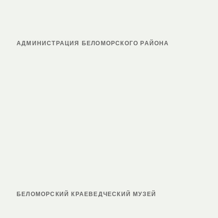
АДМИНИСТРАЦИЯ БЕЛОМОРСКОГО РАЙОНА
БЕЛОМОРСКИЙ КРАЕВЕДЧЕСКИЙ МУЗЕЙ