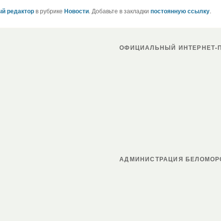
й редактор
в рубрике
Новости
. Добавьте в закладки
постоянную ссылку
.
ОФИЦИАЛЬНЫЙ ИНТЕРНЕТ-П
АДМИНИСТРАЦИЯ БЕЛОМОР