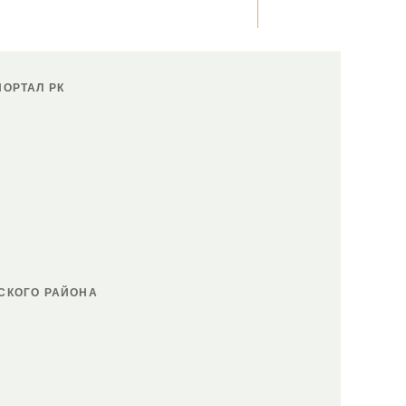
ОРТАЛ РК
СКОГО РАЙОНА