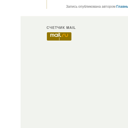
Запись опубликована автором
Главны
СЧЕТЧИК MAIL