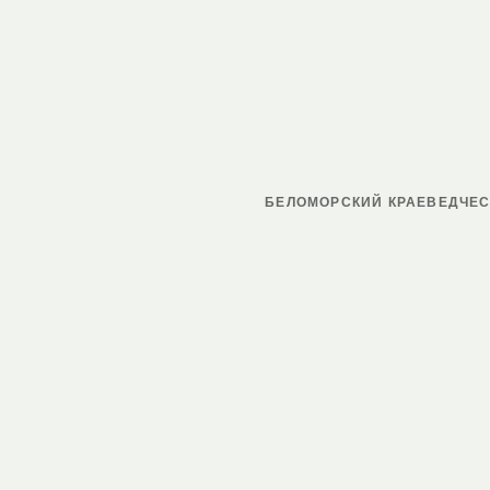
БЕЛОМОРСКИЙ КРАЕВЕДЧЕС