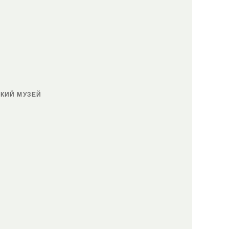
КИЙ МУЗЕЙ