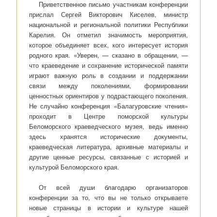
Приветственное письмо участникам конференции
прислал Сергей Викторович Киселев, министр
национальной и региональной политики Республики
Карелия. Он отметил значимость мероприятия,
которое объединяет всех, кого интересует история
родного края. «Уверен, — сказано в обращении, —
что краеведение и сохранение исторической памяти
играют важную роль в создании и поддержании
связи между поколениями, формировании
ценностных ориентиров у подрастающего поколения.
Не случайно конференция «Балагуровские чтения»
проходит в Центре поморской культуры
Беломорского краеведческого музея, ведь именно
здесь хранятся исторические документы,
краеведческая литература, архивные материалы и
другие ценные ресурсы, связанные с историей и
культурой Беломорского края.
От всей души благодарю организаторов
конференции за то, что вы не только открываете
новые страницы в истории и культуре нашей