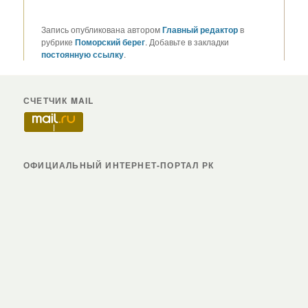
Запись опубликована автором
Главный редактор
в
рубрике
Поморский берег
. Добавьте в закладки
постоянную ссылку
.
СЧЕТЧИК MAIL
ОФИЦИАЛЬНЫЙ ИНТЕРНЕТ-ПОРТАЛ РК