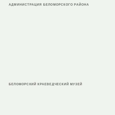
АДМИНИСТРАЦИЯ БЕЛОМОРСКОГО РАЙОНА
БЕЛОМОРСКИЙ КРАЕВЕДЧЕСКИЙ МУЗЕЙ