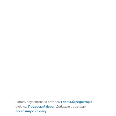
Запись опубликована автором
Главный редактор
в
рубрике
Поморский берег
. Добавьте в закладки
постоянную ссылку
.