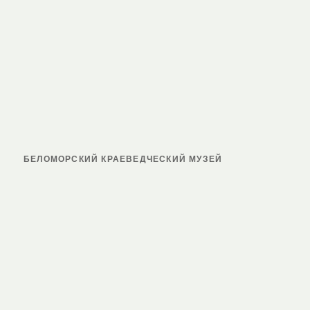
БЕЛОМОРСКИЙ КРАЕВЕДЧЕСКИЙ МУЗЕЙ