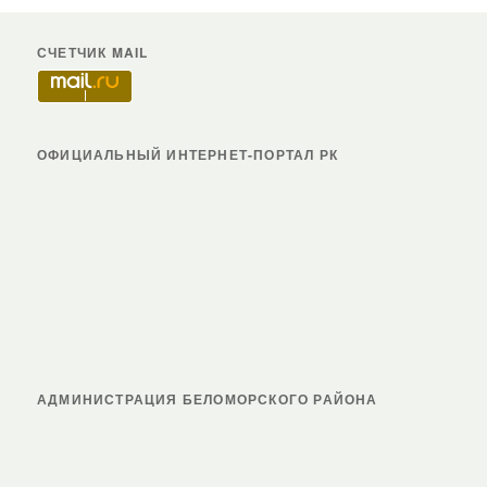
СЧЕТЧИК MAIL
ОФИЦИАЛЬНЫЙ ИНТЕРНЕТ-ПОРТАЛ РК
АДМИНИСТРАЦИЯ БЕЛОМОРСКОГО РАЙОНА