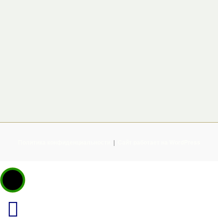
Политика конфиденциальности
Сайт работает на WordPress