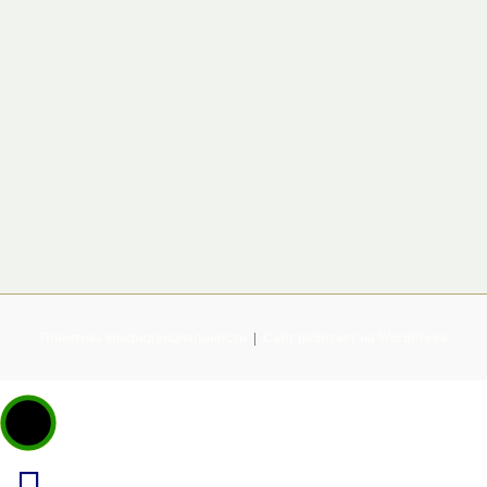
Политика конфиденциальности
Сайт работает на WordPress