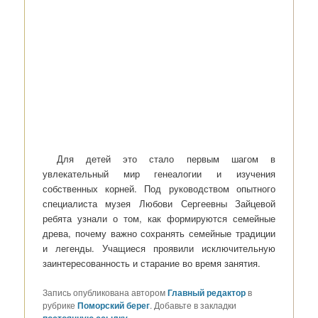
Для детей это стало первым шагом в
увлекательный мир генеалогии и изучения
собственных корней. Под руководством опытного
специалиста музея Любови Сергеевны Зайцевой
ребята узнали о том, как формируются семейные
древа, почему важно сохранять семейные традиции
и легенды. Учащиеся проявили исключительную
заинтересованность и старание во время занятия.
Запись опубликована автором
Главный редактор
в
рубрике
Поморский берег
. Добавьте в закладки
постоянную ссылку
.