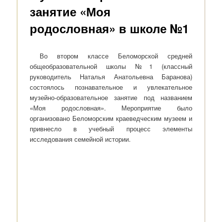
занятие «Моя
родословная» в школе №1
Во втором классе Беломорской средней
общеобразовательной школы №1 (классный
руководитель Наталья Анатольевна Баранова)
состоялось познавательное и увлекательное
музейно-образовательное занятие под названием
«Моя родословная». Мероприятие было
организовано Беломорским краеведческим музеем и
привнесло в учебный процесс элементы
исследования семейной истории.