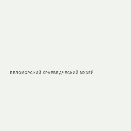
БЕЛОМОРСКИЙ КРАЕВЕДЧЕСКИЙ МУЗЕЙ