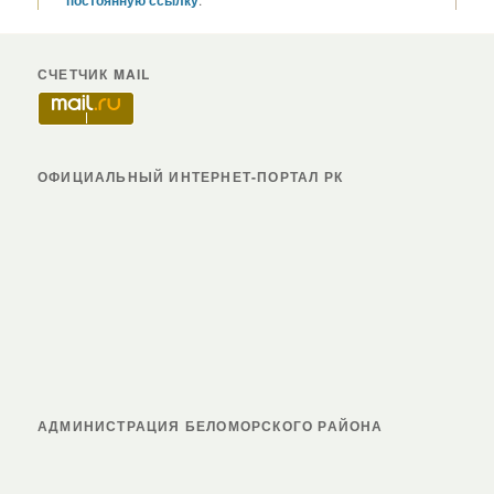
СЧЕТЧИК MAIL
ОФИЦИАЛЬНЫЙ ИНТЕРНЕТ-ПОРТАЛ РК
АДМИНИСТРАЦИЯ БЕЛОМОРСКОГО РАЙОНА