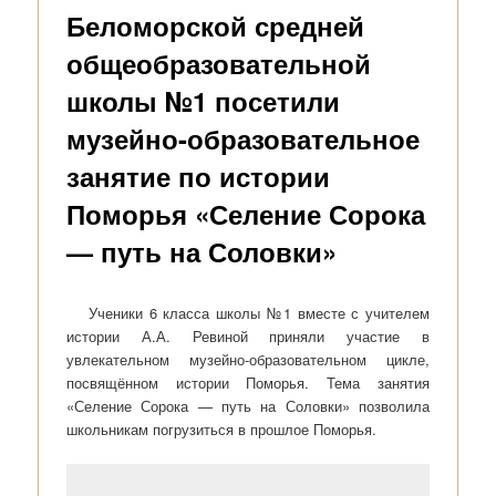
Беломорской средней
общеобразовательной
школы №1 посетили
музейно-образовательное
занятие по истории
Поморья «Селение Сорока
— путь на Соловки»
Ученики 6 класса школы №1 вместе с учителем
истории А.А. Ревиной приняли участие в
увлекательном музейно-образовательном цикле,
посвящённом истории Поморья. Тема занятия
«Селение Сорока — путь на Соловки» позволила
школьникам погрузиться в прошлое Поморья.