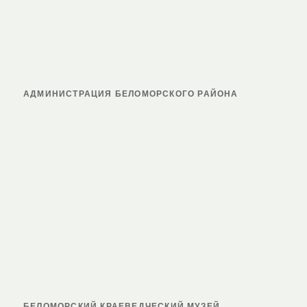
АДМИНИСТРАЦИЯ БЕЛОМОРСКОГО РАЙОНА
БЕЛОМОРСКИЙ КРАЕВЕДЧЕСКИЙ МУЗЕЙ