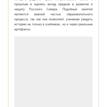
прошлым и оценить вклад предков в развитие и
защиту Русского Севера. Подобные занятия
являются важной частью образовательного
процесса, так как они позволяют ученикам увидеть
историю не только в учебниках, но и через реальные
артефакты.