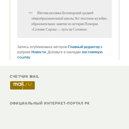
Шестиклассники Беломорской средней
общеобразовательной школы №1 посетили музейно-
образовательное занятие по истории Поморья
«Селение Сорока — путь на Соловки»
Запись опубликована автором
Главный редактор
в
рубрике
Новости
. Добавьте в закладки
постоянную
ссылку
.
СЧЕТЧИК MAIL
ОФИЦИАЛЬНЫЙ ИНТЕРНЕТ-ПОРТАЛ РК