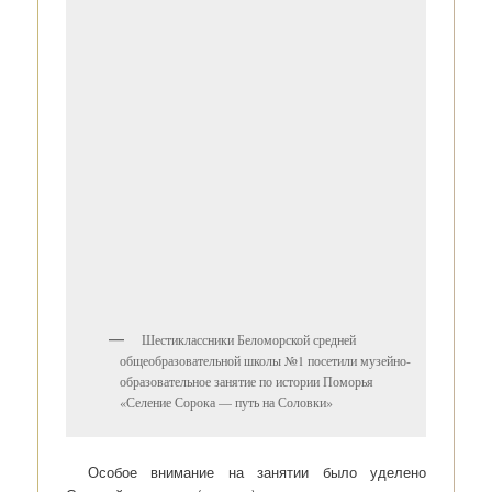
Шестиклассники Беломорской средней
общеобразовательной школы №1 посетили музейно-
образовательное занятие по истории Поморья
«Селение Сорока — путь на Соловки»
Особое внимание на занятии было уделено