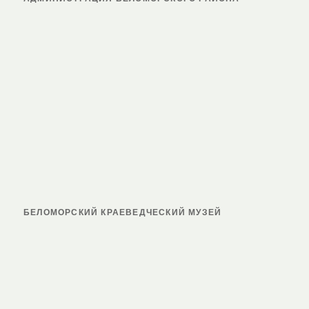
БЕЛОМОРСКИЙ КРАЕВЕДЧЕСКИЙ МУЗЕЙ