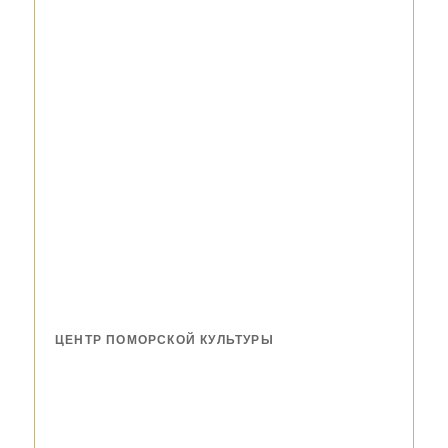
ЦЕНТР ПОМОРСКОЙ КУЛЬТУРЫ