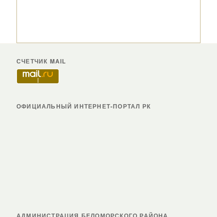
СЧЕТЧИК MAIL
ОФИЦИАЛЬНЫЙ ИНТЕРНЕТ-ПОРТАЛ РК
АДМИНИСТРАЦИЯ БЕЛОМОРСКОГО РАЙОНА