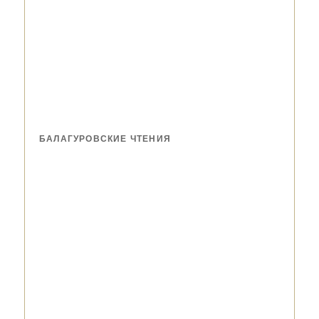
БАЛАГУРОВСКИЕ ЧТЕНИЯ