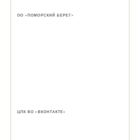
ОО «ПОМОРСКИЙ БЕРЕГ»
ЦПК ВО «ВКОНТАКТЕ»