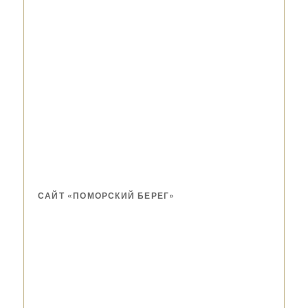
САЙТ «ПОМОРСКИЙ БЕРЕГ»