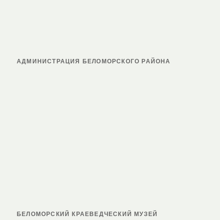
АДМИНИСТРАЦИЯ БЕЛОМОРСКОГО РАЙОНА
БЕЛОМОРСКИЙ КРАЕВЕДЧЕСКИЙ МУЗЕЙ