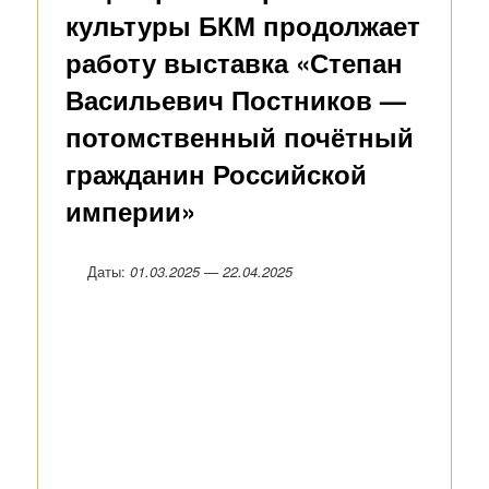
культуры БКМ продолжает
работу выставка «Степан
Васильевич Постников —
потомственный почётный
гражданин Российской
империи»
Даты:
01.03.2025 — 22.04.2025